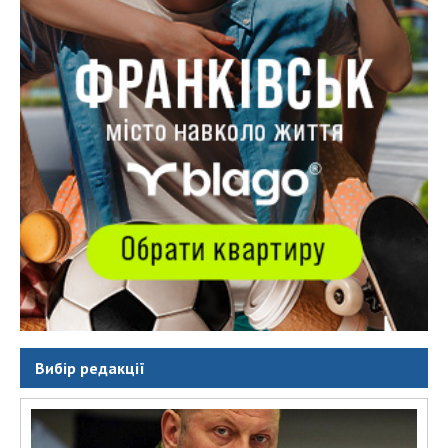
Вибір редакції