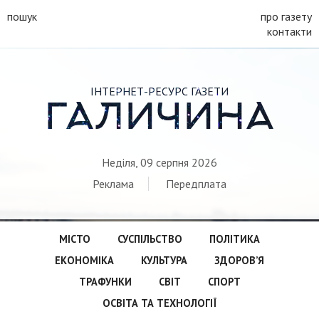
пошук
про газету
контакти
ІНТЕРНЕТ-РЕСУРС ГАЗЕТИ
ГАЛИЧИНА
Неділя, 09 серпня 2026
Реклама
Передплата
МІСТО
СУСПІЛЬСТВО
ПОЛІТИКА
ЕКОНОМІКА
КУЛЬТУРА
ЗДОРОВ’Я
ТРАФУНКИ
СВІТ
СПОРТ
ОСВІТА ТА ТЕХНОЛОГІЇ