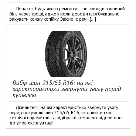
Початок будь-якого ремонту — це завжди головний
біль через гроші, адже інколи доводиться буквально
рахувати кожну копійку. Звісно, є речі, […]
Вибір шин 215/65 R16: на які
характеристики звернути увагу перед
купівлею
Дізнайтеся, на які характеристики звернути увагу
перед покупкою шин 215/65 R16, як оцінити їхні
технічні параметри та підібрати комплект відповідно
до умов експлуатації.