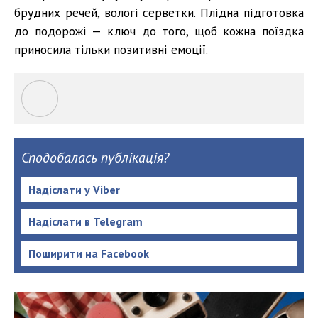
брудних речей, вологі серветки. Плідна підготовка
до подорожі — ключ до того, щоб кожна поїздка
приносила тільки позитивні емоції.
Сподобалась публікація?
Надіслати у Viber
Надіслати в Telegram
Поширити на Facebook