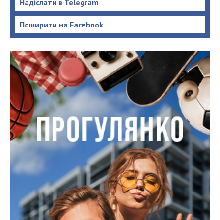
Надіслати в Telegram
Поширити на Facebook