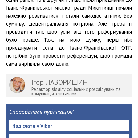
Івано-Франківської міської ради Микитинці почали
належно розвиватися і стали самодостатніми. Без
сумніву, децентралізація потрібна. Але треба її
проводити так, щоб усім від того реформування
було краще. Тож, на мою думку, перш ніж
приєднувати села до Івано-Франківської ОТГ,
потрібно було провести референдум, щоб громада
сама вирішила свою долю.
Ігор ЛАЗОРИШИН
Редактор відділу соціальних розслідувань та
комунікацій з читачами
Сподобалась публікація?
Надіслати у Viber