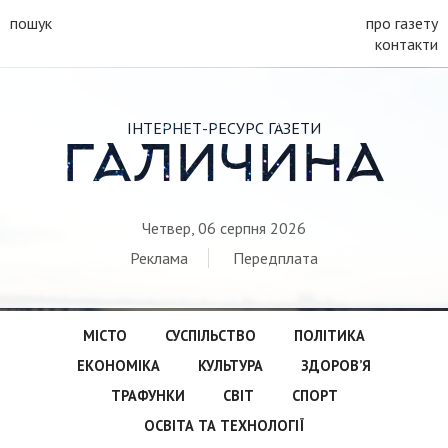
пошук
про газету
контакти
ІНТЕРНЕТ-РЕСУРС ГАЗЕТИ
ГАЛИЧИНА
Четвер, 06 серпня 2026
Реклама
Передплата
МІСТО
СУСПІЛЬСТВО
ПОЛІТИКА
ЕКОНОМІКА
КУЛЬТУРА
ЗДОРОВ’Я
ТРАФУНКИ
СВІТ
СПОРТ
ОСВІТА ТА ТЕХНОЛОГІЇ