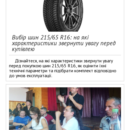
Вибір шин 215/65 R16: на які
характеристики звернути увагу перед
купівлею
Дізнайтеся, на які характеристики звернути увагу
перед покупкою шин 215/65 R16, як оцінити їхні
технічні параметри та підібрати комплект відповідно
до умов експлуатації.