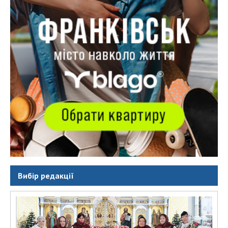
Вибір редакції