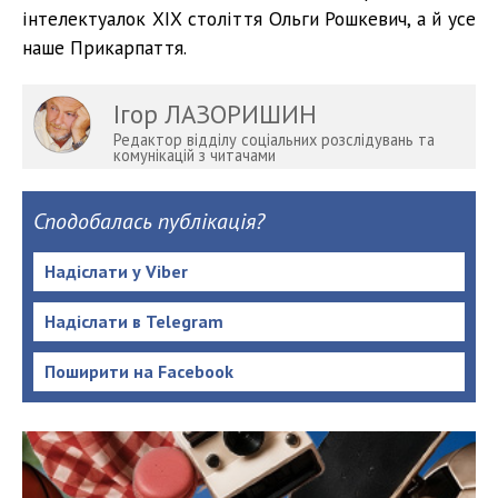
інтелектуалок ХІХ століття Ольги Рошкевич, а й усе
наше Прикарпаття.
Ігор ЛАЗОРИШИН
Редактор відділу соціальних розслідувань та
комунікацій з читачами
Сподобалась публікація?
Надіслати у Viber
Надіслати в Telegram
Поширити на Facebook