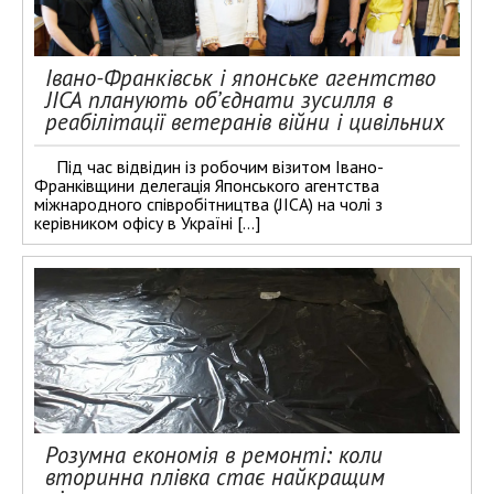
Івано-Франківськ і японське агентство
JICA планують об’єднати зусилля в
реабілітації ветеранів війни і цивільних
Під час відвідин із робочим візитом Івано-
Франківщини делегація Японського агентства
міжнародного співробітництва (JICA) на чолі з
керівником офісу в Україні […]
Розумна економія в ремонті: коли
вторинна плівка стає найкращим