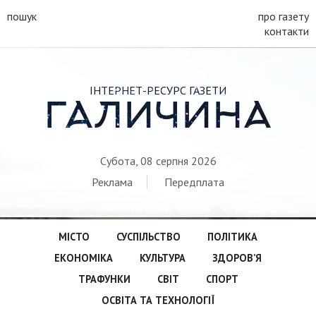
пошук
про газету
контакти
ІНТЕРНЕТ-РЕСУРС ГАЗЕТИ
ГАЛИЧИНА
Субота, 08 серпня 2026
Реклама
Передплата
МІСТО
СУСПІЛЬСТВО
ПОЛІТИКА
ЕКОНОМІКА
КУЛЬТУРА
ЗДОРОВ’Я
ТРАФУНКИ
СВІТ
СПОРТ
ОСВІТА ТА ТЕХНОЛОГІЇ