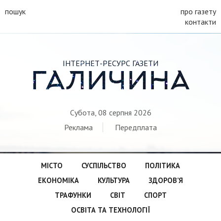
пошук
про газету
контакти
ІНТЕРНЕТ-РЕСУРС ГАЗЕТИ
ГАЛИЧИНА
Субота, 08 серпня 2026
Реклама
Передплата
МІСТО
СУСПІЛЬСТВО
ПОЛІТИКА
ЕКОНОМІКА
КУЛЬТУРА
ЗДОРОВ’Я
ТРАФУНКИ
СВІТ
СПОРТ
ОСВІТА ТА ТЕХНОЛОГІЇ