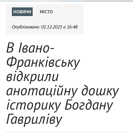
НОВИНИ
МІСТО
Опубліковано:
01.12.2025 о 16:48
В Івано-
Франківську
відкрили
анотаційну дошку
історику Богдану
Гавриліву