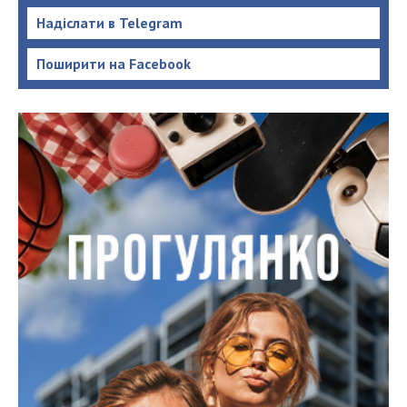
Надіслати в Telegram
Поширити на Facebook