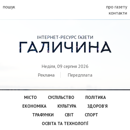
пошук
про газету
контакти
ІНТЕРНЕТ-РЕСУРС ГАЗЕТИ
ГАЛИЧИНА
Неділя, 09 серпня 2026
Реклама
Передплата
МІСТО
СУСПІЛЬСТВО
ПОЛІТИКА
ЕКОНОМІКА
КУЛЬТУРА
ЗДОРОВ’Я
ТРАФУНКИ
СВІТ
СПОРТ
ОСВІТА ТА ТЕХНОЛОГІЇ