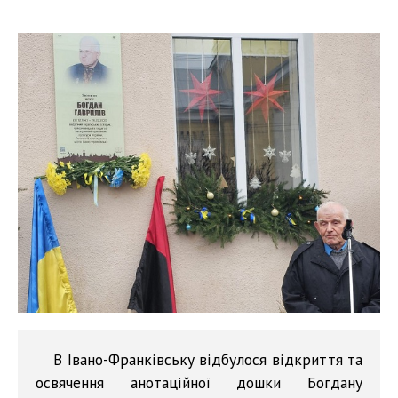
В Івано-Франківську відбулося відкриття та
освячення анотаційної дошки Богдану