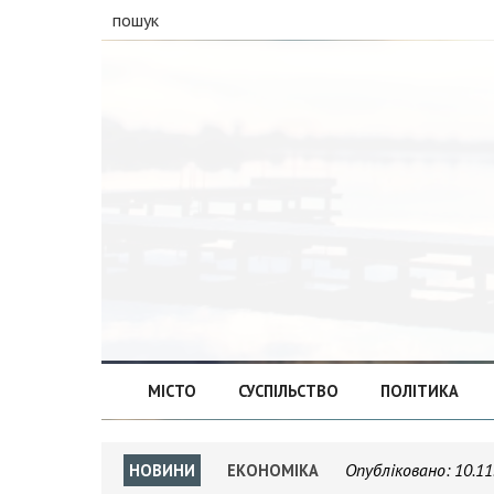
пошук
МІСТО
СУСПІЛЬСТВО
ПОЛІТИКА
Опубліковано:
10.11
НОВИНИ
ЕКОНОМІКА