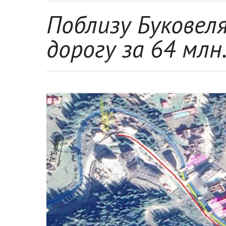
Поблизу Буковел
дорогу за 64 млн