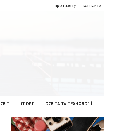
про газету
контакти
СВІТ
СПОРТ
ОСВІТА ТА ТЕХНОЛОГІЇ