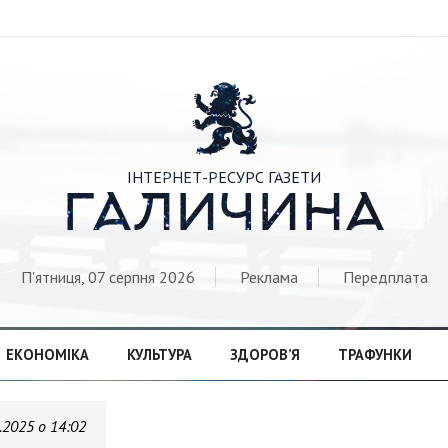

ІНТЕРНЕТ-РЕСУРС ГАЗЕТИ
ГАЛИЧИНА
П'ятниця, 07 серпня 2026
Реклама
Передплата
ЕКОНОМІКА
КУЛЬТУРА
ЗДОРОВ’Я
ТРАФУНКИ
.2025 о 14:02