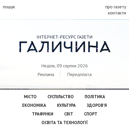
пошук
про газету
контакти
ІНТЕРНЕТ-РЕСУРС ГАЗЕТИ
ГАЛИЧИНА
Неділя, 09 серпня 2026
Реклама
Передплата
МІСТО
СУСПІЛЬСТВО
ПОЛІТИКА
ЕКОНОМІКА
КУЛЬТУРА
ЗДОРОВ’Я
ТРАФУНКИ
СВІТ
СПОРТ
ОСВІТА ТА ТЕХНОЛОГІЇ