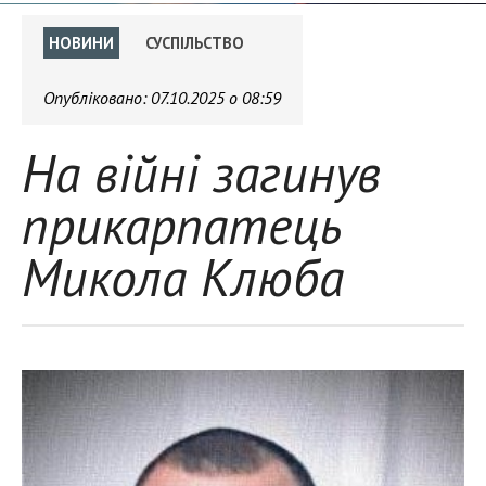
НОВИНИ
СУСПІЛЬСТВО
Опубліковано:
07.10.2025 о 08:59
На війні загинув
прикарпатець
Микола Клюба