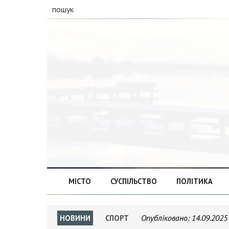
пошук
МІСТО
СУСПІЛЬСТВО
ПОЛІТИКА
Опубліковано:
14.09.2025
НОВИНИ
СПОРТ