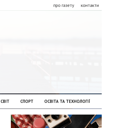
про газету
контакти
СВІТ
СПОРТ
ОСВІТА ТА ТЕХНОЛОГІЇ