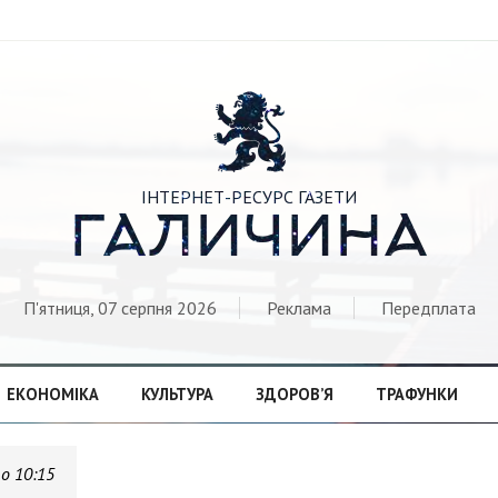

ІНТЕРНЕТ-РЕСУРС ГАЗЕТИ
ГАЛИЧИНА
П'ятниця, 07 серпня 2026
Реклама
Передплата
ЕКОНОМІКА
КУЛЬТУРА
ЗДОРОВ’Я
ТРАФУНКИ
 о 10:15