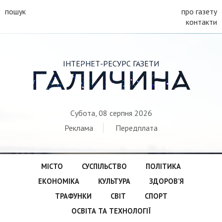
пошук
про газету
контакти
ІНТЕРНЕТ-РЕСУРС ГАЗЕТИ
ГАЛИЧИНА
Субота, 08 серпня 2026
Реклама
Передплата
МІСТО
СУСПІЛЬСТВО
ПОЛІТИКА
ЕКОНОМІКА
КУЛЬТУРА
ЗДОРОВ’Я
ТРАФУНКИ
СВІТ
СПОРТ
ОСВІТА ТА ТЕХНОЛОГІЇ