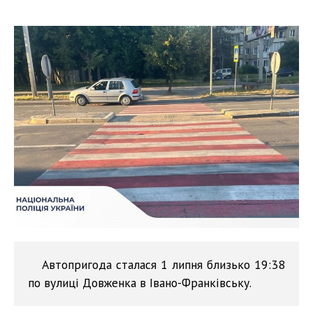
Автопригода сталася 1 липня близько 19:38
по вулиці Довженка в Івано-Франківську.