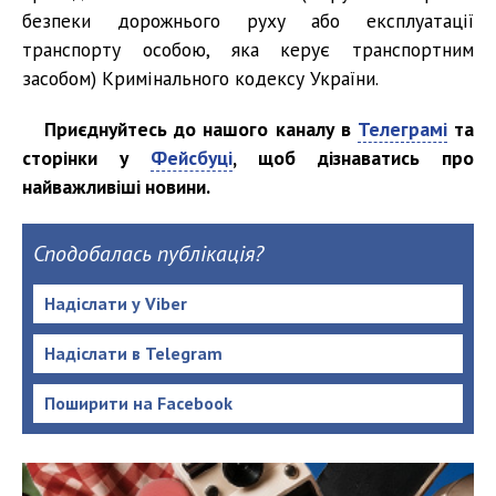
безпеки дорожнього руху або експлуатації
транспорту особою, яка керує транспортним
засобом) Кримінального кодексу України.
Приєднуйтесь до нашого каналу в
Телеграмі
та
сторінки у
Фейсбуці
, щоб дізнаватись про
найважливіші новини.
Сподобалась публікація?
Надіслати у Viber
Надіслати в Telegram
Поширити на Facebook