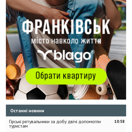
Останні новини
Гірські рятувальники за добу двічі допомогли
10:58
туристам