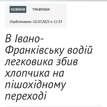
НОВИНИ
ТРАФУНКИ
Опубліковано:
02.07.2025 о 11:33
В Івано-
Франківську водій
легковика збив
хлопчика на
пішохідному
переході