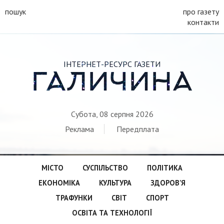
пошук
про газету
контакти
ІНТЕРНЕТ-РЕСУРС ГАЗЕТИ
ГАЛИЧИНА
Субота, 08 серпня 2026
Реклама
Передплата
МІСТО
СУСПІЛЬСТВО
ПОЛІТИКА
ЕКОНОМІКА
КУЛЬТУРА
ЗДОРОВ’Я
ТРАФУНКИ
СВІТ
СПОРТ
ОСВІТА ТА ТЕХНОЛОГІЇ