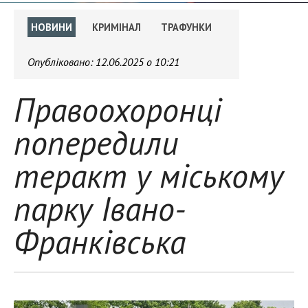
НОВИНИ
КРИМІНАЛ
ТРАФУНКИ
Опубліковано:
12.06.2025 о 10:21
Правоохоронці
попередили
теракт у міському
парку Івано-
Франківська