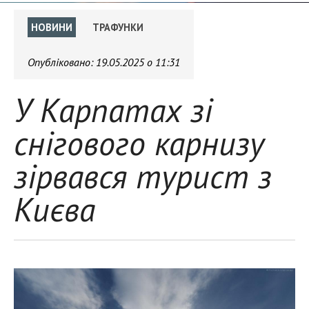
НОВИНИ
ТРАФУНКИ
Опубліковано:
19.05.2025 о 11:31
У Карпатах зі
снігового карнизу
зірвався турист з
Києва