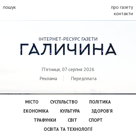
пошук
про газету
контакти
ІНТЕРНЕТ-РЕСУРС ГАЗЕТИ
ГАЛИЧИНА
П'ятниця, 07 серпня 2026
Реклама
Передплата
МІСТО
СУСПІЛЬСТВО
ПОЛІТИКА
ЕКОНОМІКА
КУЛЬТУРА
ЗДОРОВ’Я
ТРАФУНКИ
СВІТ
СПОРТ
ОСВІТА ТА ТЕХНОЛОГІЇ