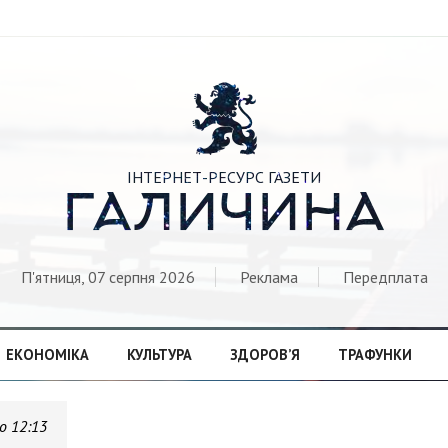

ІНТЕРНЕТ-РЕСУРС ГАЗЕТИ
ГАЛИЧИНА
П'ятниця, 07 серпня 2026
Реклама
Передплата
ЕКОНОМІКА
КУЛЬТУРА
ЗДОРОВ’Я
ТРАФУНКИ
о 12:13