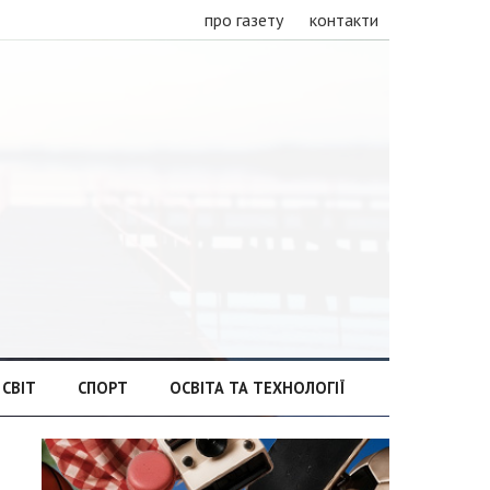
про газету
контакти
СВІТ
СПОРТ
ОСВІТА ТА ТЕХНОЛОГІЇ