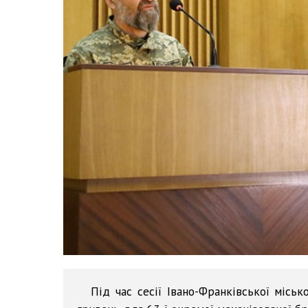
Під час сесії Івано-Франківської місь