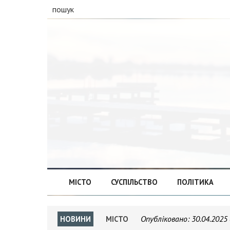
пошук
МІСТО
СУСПІЛЬСТВО
ПОЛІТИКА
Опубліковано:
30.04.2025 
НОВИНИ
МІСТО