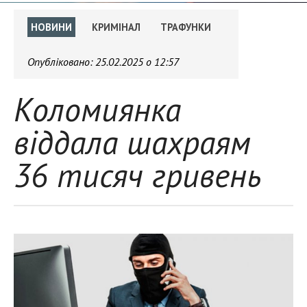
НОВИНИ
КРИМІНАЛ
ТРАФУНКИ
Опубліковано:
25.02.2025 о 12:57
Коломиянка
віддала шахраям
36 тисяч гривень