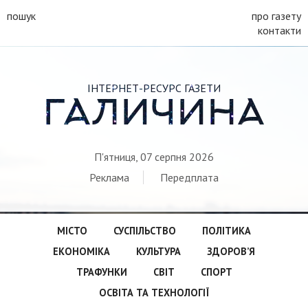
пошук
про газету
контакти
ІНТЕРНЕТ-РЕСУРС ГАЗЕТИ
ГАЛИЧИНА
П'ятниця, 07 серпня 2026
Реклама
Передплата
МІСТО
СУСПІЛЬСТВО
ПОЛІТИКА
ЕКОНОМІКА
КУЛЬТУРА
ЗДОРОВ’Я
ТРАФУНКИ
СВІТ
СПОРТ
ОСВІТА ТА ТЕХНОЛОГІЇ