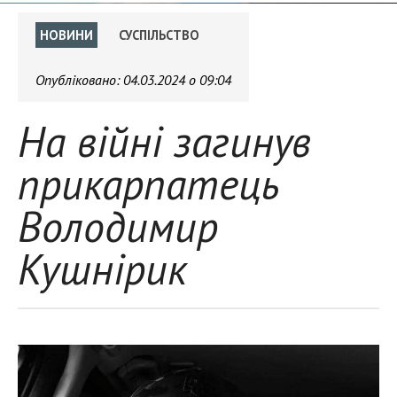
НОВИНИ
СУСПІЛЬСТВО
Опубліковано:
04.03.2024 о 09:04
На війні загинув
прикарпатець
Володимир
Кушнірик