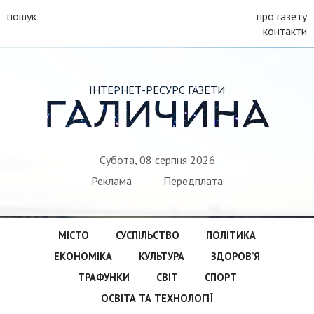
пошук
про газету
контакти
ІНТЕРНЕТ-РЕСУРС ГАЗЕТИ
ГАЛИЧИНА
Субота, 08 серпня 2026
Реклама
Передплата
МІСТО
СУСПІЛЬСТВО
ПОЛІТИКА
ЕКОНОМІКА
КУЛЬТУРА
ЗДОРОВ’Я
ТРАФУНКИ
СВІТ
СПОРТ
ОСВІТА ТА ТЕХНОЛОГІЇ