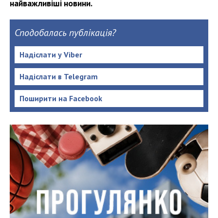
найважливіші новини.
Сподобалась публікація?
Надіслати у Viber
Надіслати в Telegram
Поширити на Facebook