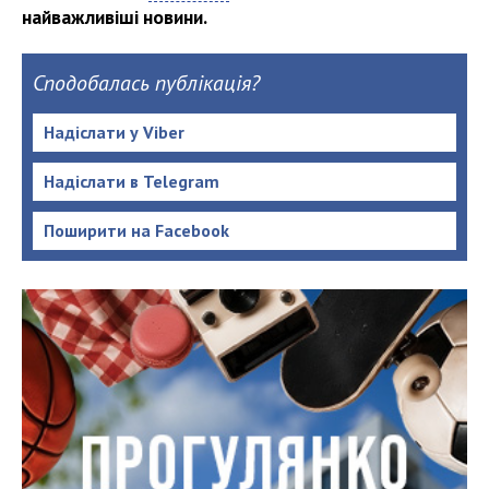
найважливіші новини.
Сподобалась публікація?
Надіслати у Viber
Надіслати в Telegram
Поширити на Facebook