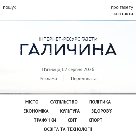
пошук
про газету
контакти
ІНТЕРНЕТ-РЕСУРС ГАЗЕТИ
ГАЛИЧИНА
П'ятниця, 07 серпня 2026
Реклама
Передплата
МІСТО
СУСПІЛЬСТВО
ПОЛІТИКА
ЕКОНОМІКА
КУЛЬТУРА
ЗДОРОВ’Я
ТРАФУНКИ
СВІТ
СПОРТ
ОСВІТА ТА ТЕХНОЛОГІЇ