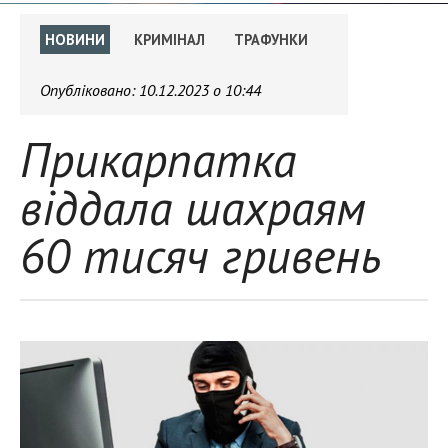
НОВИНИ
КРИМІНАЛ
ТРАФУНКИ
Опубліковано:
10.12.2023 о 10:44
Прикарпатка
віддала шахраям
60 тисяч гривень