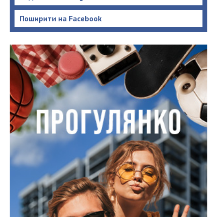
Поширити на Facebook