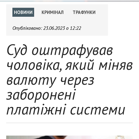
НОВИНИ
КРИМІНАЛ
ТРАФУНКИ
Опубліковано:
23.06.2023 о 12:22
Суд оштрафував
чоловіка, який міняв
валюту через
заборонені
платіжні системи