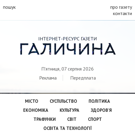
пошук
про газету
контакти
ІНТЕРНЕТ-РЕСУРС ГАЗЕТИ
ГАЛИЧИНА
П'ятниця, 07 серпня 2026
Реклама
Передплата
МІСТО
СУСПІЛЬСТВО
ПОЛІТИКА
ЕКОНОМІКА
КУЛЬТУРА
ЗДОРОВ’Я
ТРАФУНКИ
СВІТ
СПОРТ
ОСВІТА ТА ТЕХНОЛОГІЇ