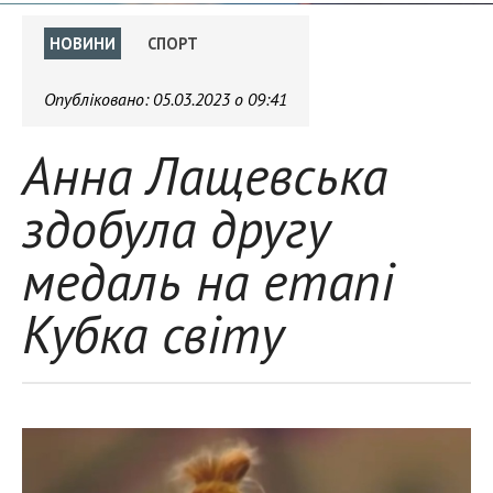
НОВИНИ
СПОРТ
Опубліковано:
05.03.2023 о 09:41
Анна Лащевська
здобула другу
медаль на етапі
Кубка світу