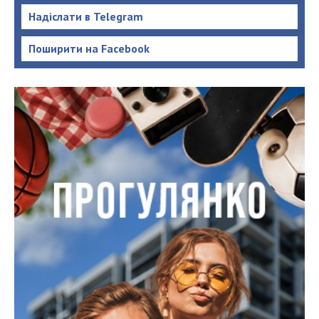
Надіслати в Telegram
Поширити на Facebook