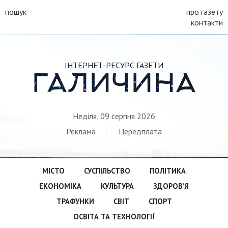
пошук
про газету
контакти
ІНТЕРНЕТ-РЕСУРС ГАЗЕТИ
ГАЛИЧИНА
Неділя, 09 серпня 2026
Реклама
Передплата
МІСТО
СУСПІЛЬСТВО
ПОЛІТИКА
ЕКОНОМІКА
КУЛЬТУРА
ЗДОРОВ’Я
ТРАФУНКИ
СВІТ
СПОРТ
ОСВІТА ТА ТЕХНОЛОГІЇ