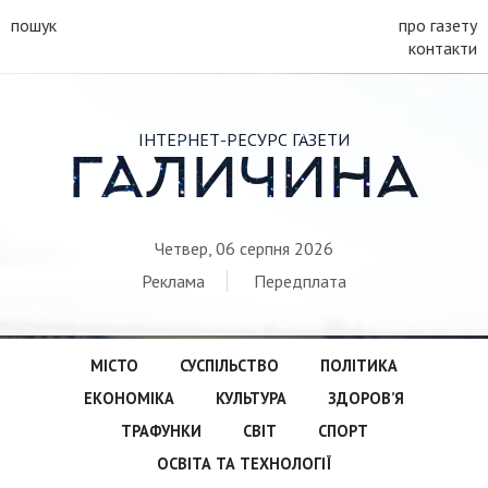
пошук
про газету
контакти
ІНТЕРНЕТ-РЕСУРС ГАЗЕТИ
ГАЛИЧИНА
Четвер, 06 серпня 2026
Реклама
Передплата
МІСТО
СУСПІЛЬСТВО
ПОЛІТИКА
ЕКОНОМІКА
КУЛЬТУРА
ЗДОРОВ’Я
ТРАФУНКИ
СВІТ
СПОРТ
ОСВІТА ТА ТЕХНОЛОГІЇ