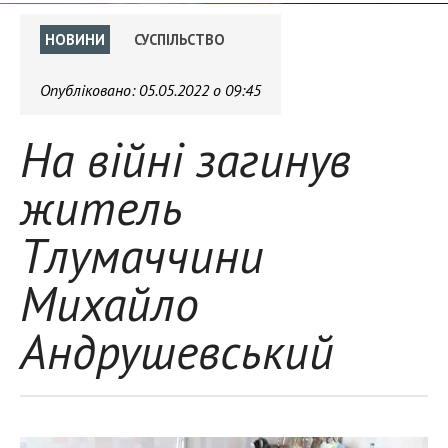
НОВИНИ
СУСПІЛЬСТВО
Опубліковано:
05.05.2022 о 09:45
На війні загинув
житель
Тлумаччини
Михайло
Андрушевський