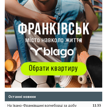
Останні новини
На Івано-Франківщині вогнеборці за добу
11:33