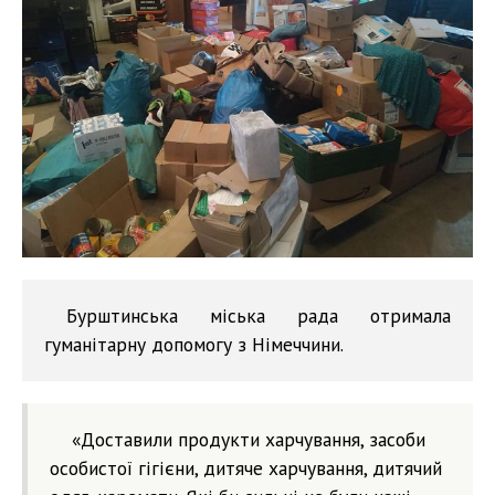
Бурштинська міська рада отримала
гуманітарну допомогу з Німеччини.
«Доставили продукти харчування, засоби
особистої гігієни, дитяче харчування, дитячий