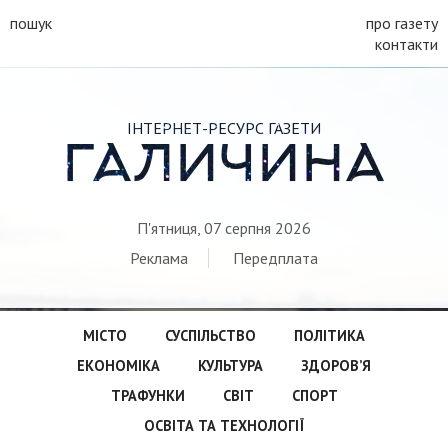
пошук
про газету
контакти
ІНТЕРНЕТ-РЕСУРС ГАЗЕТИ
ГАЛИЧИНА
П'ятниця, 07 серпня 2026
Реклама
Передплата
МІСТО
СУСПІЛЬСТВО
ПОЛІТИКА
ЕКОНОМІКА
КУЛЬТУРА
ЗДОРОВ’Я
ТРАФУНКИ
СВІТ
СПОРТ
ОСВІТА ТА ТЕХНОЛОГІЇ