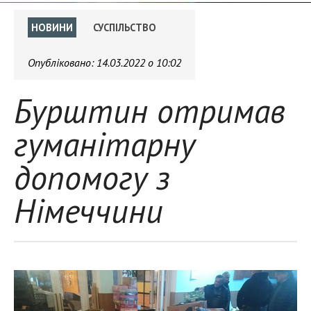
НОВИНИ
СУСПІЛЬСТВО
Опубліковано:
14.03.2022 о 10:02
Бурштин отримав
гуманітарну
допомогу з
Німеччини