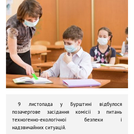
9 листопада у Бурштині відбулося
позачергове засідання комісії з питань
техногенно-екологічної безпеки і
надзвичайних ситуацій.