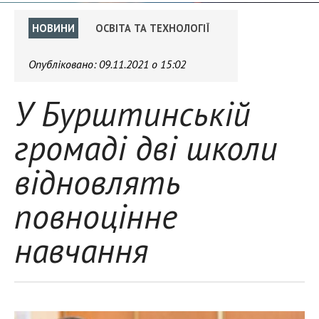
НОВИНИ
ОСВІТА ТА ТЕХНОЛОГІЇ
Опубліковано:
09.11.2021 о 15:02
У Бурштинській
громаді дві школи
відновлять
повноцінне
навчання