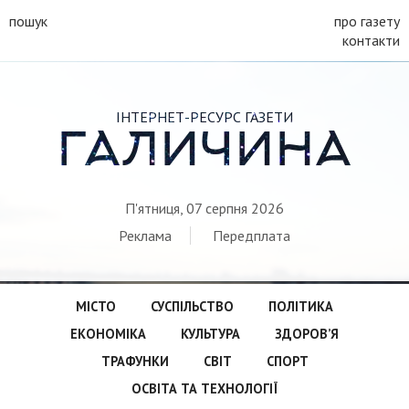
пошук
про газету
контакти
ІНТЕРНЕТ-РЕСУРС ГАЗЕТИ
ГАЛИЧИНА
П'ятниця, 07 серпня 2026
Реклама
Передплата
МІСТО
СУСПІЛЬСТВО
ПОЛІТИКА
ЕКОНОМІКА
КУЛЬТУРА
ЗДОРОВ’Я
ТРАФУНКИ
СВІТ
СПОРТ
ОСВІТА ТА ТЕХНОЛОГІЇ