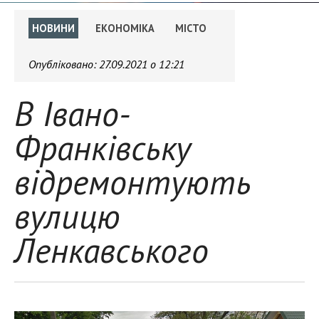
НОВИНИ
ЕКОНОМІКА
МІСТО
Опубліковано:
27.09.2021 о 12:21
В Івано-
Франківську
відремонтують
вулицю
Ленкавського