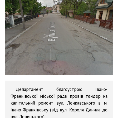
Департамент благоустрою Івано-
Франківської міської ради провів тендер на
капітальний ремонт вул. Ленкавського в м.
Івано-Франківську (від вул. Короля Данила до
вул. Левицького).