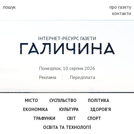
пошук
про газету
контакти
ІНТЕРНЕТ-РЕСУРС ГАЗЕТИ
ГАЛИЧИНА
Понеділок, 10 серпня 2026
Реклама
Передплата
МІСТО
СУСПІЛЬСТВО
ПОЛІТИКА
ЕКОНОМІКА
КУЛЬТУРА
ЗДОРОВ’Я
ТРАФУНКИ
СВІТ
СПОРТ
ОСВІТА ТА ТЕХНОЛОГІЇ