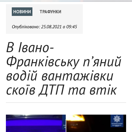
НОВИНИ
ТРАФУНКИ
Опубліковано:
25.08.2021 о 09:45
В Івано-
Франківську п’яний
водій вантажівки
скоїв ДТП та втік