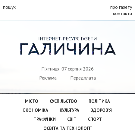
пошук
про газету
контакти
ІНТЕРНЕТ-РЕСУРС ГАЗЕТИ
ГАЛИЧИНА
П'ятниця, 07 серпня 2026
Реклама
Передплата
МІСТО
СУСПІЛЬСТВО
ПОЛІТИКА
ЕКОНОМІКА
КУЛЬТУРА
ЗДОРОВ’Я
ТРАФУНКИ
СВІТ
СПОРТ
ОСВІТА ТА ТЕХНОЛОГІЇ