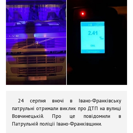
24 серпня вночі в Івано-Франківську
патрульні отримали виклик про ДТП на вулиці
Вовчинецькій. Про це повідомили в
Патрульній поліції Івано-Франківщини.