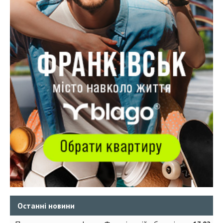
Останні новини