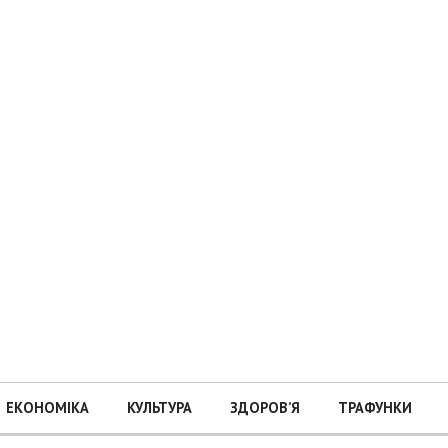
ЕКОНОМІКА
КУЛЬТУРА
ЗДОРОВ’Я
ТРАФУНКИ