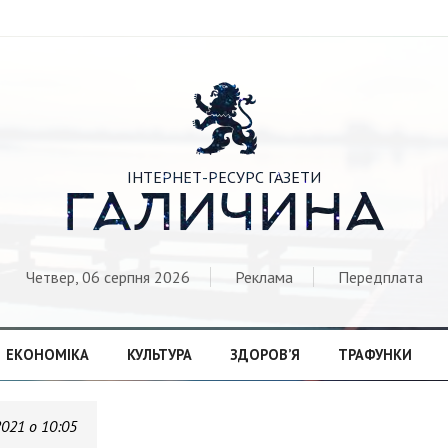

ІНТЕРНЕТ-РЕСУРС ГАЗЕТИ
ГАЛИЧИНА
Четвер, 06 серпня 2026
Реклама
Передплата
ЕКОНОМІКА
КУЛЬТУРА
ЗДОРОВ’Я
ТРАФУНКИ
2021 о 10:05