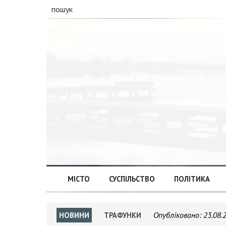
пошук
МІСТО
СУСПІЛЬСТВО
ПОЛІТИКА
Опубліковано:
23.08.
НОВИНИ
ТРАФУНКИ