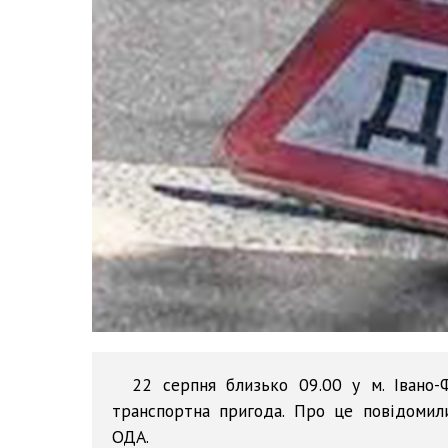
22 серпня близько 09.00 у м. Івано-
транспортна пригода. Про це повідомили
ОДА.