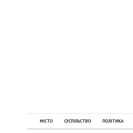
МІСТО
СУСПІЛЬСТВО
ПОЛІТИКА