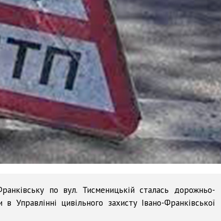
Франківську по вул. Тисменицькій сталась дорожньо-
 в Управлінні цивільного захисту Івано-Франківської