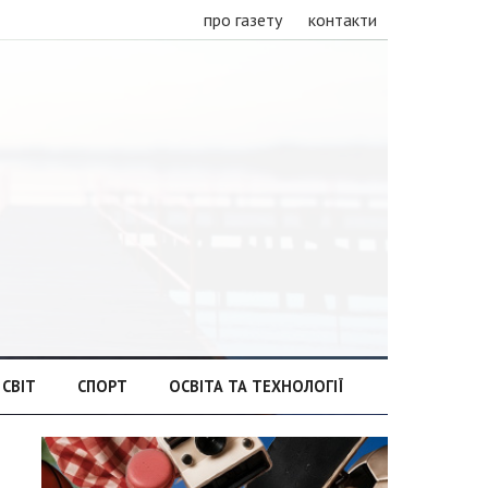
про газету
контакти
СВІТ
СПОРТ
ОСВІТА ТА ТЕХНОЛОГІЇ