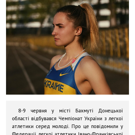
8-9 червня у місті Бахмуті Донецької
області відбувався Чемпіонат України з легкої
атлетики серед молоді. Про це повідомили у
Федерації легкої атлетики Івано-Франківської