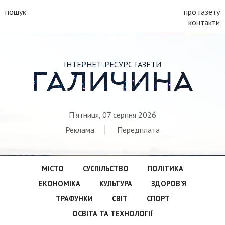
пошук
про газету
контакти
ІНТЕРНЕТ-РЕСУРС ГАЗЕТИ
ГАЛИЧИНА
П'ятниця, 07 серпня 2026
Реклама
Передплата
МІСТО
СУСПІЛЬСТВО
ПОЛІТИКА
ЕКОНОМІКА
КУЛЬТУРА
ЗДОРОВ’Я
ТРАФУНКИ
СВІТ
СПОРТ
ОСВІТА ТА ТЕХНОЛОГІЇ