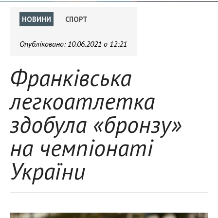
НОВИНИ
СПОРТ
Опубліковано:
10.06.2021 о 12:21
Франківська
легкоатлетка
здобула «бронзу»
на чемпіонаті
України