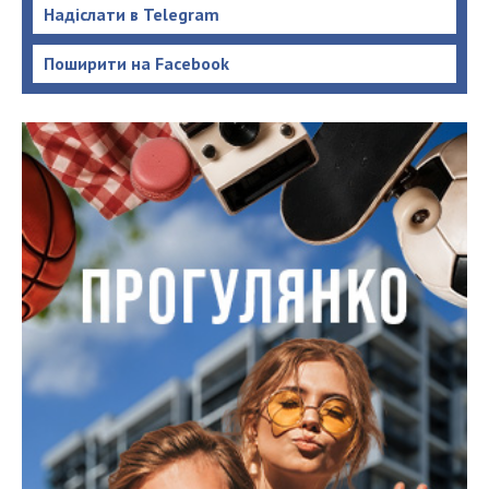
Надіслати в Telegram
Поширити на Facebook