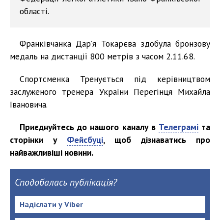
області.
Франківчанка Дар’я Токарєва здобула бронзову
медаль на дистанції 800 метрів з часом 2.11.68.
Спортсменка Тренується під керівництвом
заслуженого тренера України Перегінця Михайла
Івановича.
Приєднуйтесь до нашого каналу в
Телеграмі
та
сторінки у
Фейсбуці
, щоб дізнаватись про
найважливіші новини.
Сподобалась публікація?
Надіслати у Viber