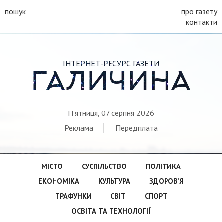
пошук
про газету
контакти
ІНТЕРНЕТ-РЕСУРС ГАЗЕТИ
ГАЛИЧИНА
П'ятниця, 07 серпня 2026
Реклама
Передплата
МІСТО
СУСПІЛЬСТВО
ПОЛІТИКА
ЕКОНОМІКА
КУЛЬТУРА
ЗДОРОВ’Я
ТРАФУНКИ
СВІТ
СПОРТ
ОСВІТА ТА ТЕХНОЛОГІЇ