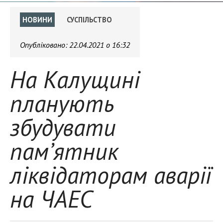
НОВИНИ
СУСПІЛЬСТВО
Опубліковано:
22.04.2021 о 16:32
На Калущині
планують
збудувати
пам’ятник
ліквідаторам аварії
на ЧАЕС