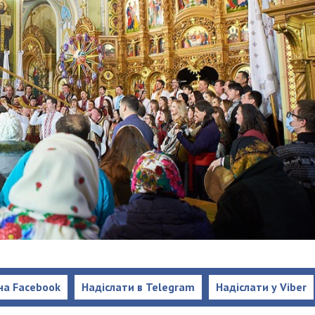
на Facebook
Надіслати в Telegram
Надіслати у Viber