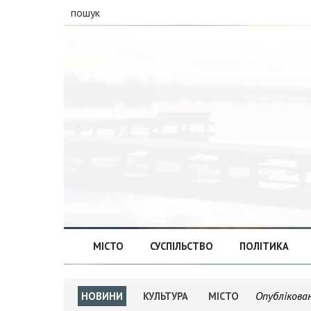
пошук
МІСТО
СУСПІЛЬСТВО
ПОЛІТИКА
Опублікова
НОВИНИ
КУЛЬТУРА
МІСТО