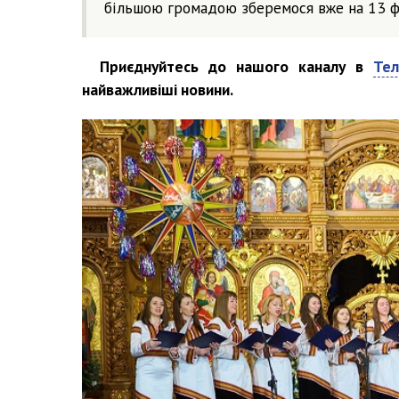
більшою громадою зберемося вже на 13 ф
Приєднуйтесь до нашого каналу в
Тел
найважливіші новини.