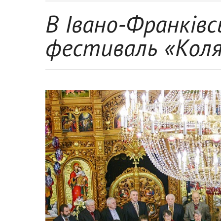
В Івано-Франківс
фестиваль «Коля