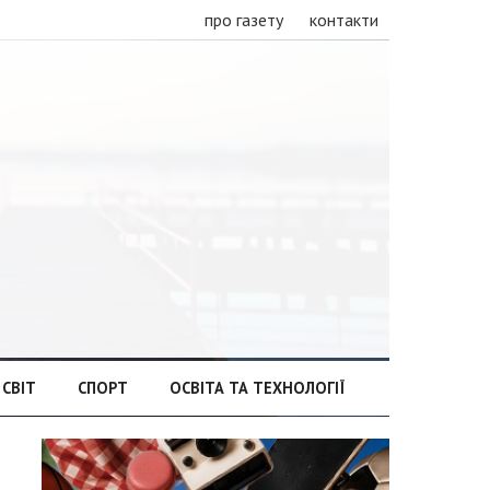
про газету
контакти
СВІТ
СПОРТ
ОСВІТА ТА ТЕХНОЛОГІЇ