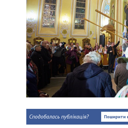
Сподобалась публікація?
Поширити 