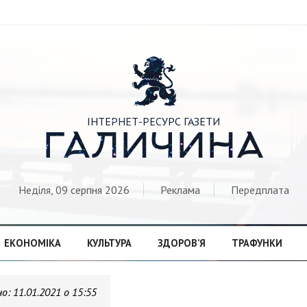

ІНТЕРНЕТ-РЕСУРС ГАЗЕТИ
ГАЛИЧИНА
Неділя, 09 серпня 2026
Реклама
Передплата
ЕКОНОМІКА
КУЛЬТУРА
ЗДОРОВ’Я
ТРАФУНКИ
но:
11.01.2021 о 15:55