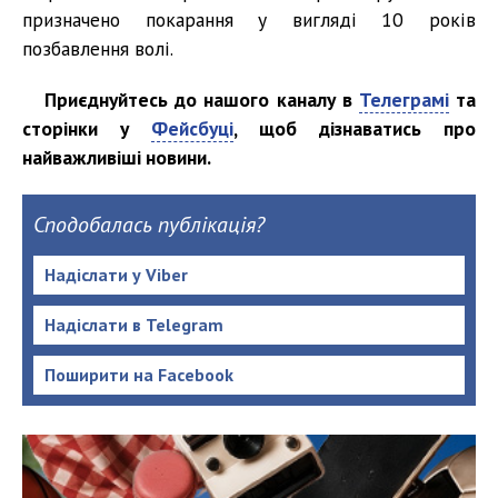
призначено покарання у вигляді 10 років
позбавлення волі.
Приєднуйтесь до нашого каналу в
Телеграмі
та
сторінки у
Фейсбуці
, щоб дізнаватись про
найважливіші новини.
Сподобалась публікація?
Надіслати у Viber
Надіслати в Telegram
Поширити на Facebook