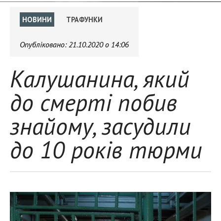
НОВИНИ
ТРАФУНКИ
Опубліковано:
21.10.2020 о 14:06
Калушанина, який
до смерті побив
знайому, засудили
до 10 років тюрми