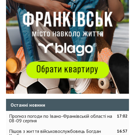
Останні новини
Прогноз погоди по Івано-Франківській області на
17:02
08-09 серпня
Пішов з життя військовослужбовець Богдан
16:57