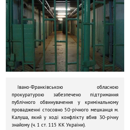
Івано-Франківською обласною
прокуратурою забезпечено підтримання
публічного обвинувачення у кримінальному
провадженні стосовно 50-річного мешканця м.
Калуша, який у ході конфлікту вбив 30-річну
знайому (ч. 1 ст. 115 КК України).