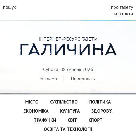
пошук
про газету
контакти
ІНТЕРНЕТ-РЕСУРС ГАЗЕТИ
ГАЛИЧИНА
Субота, 08 серпня 2026
Реклама
Передплата
МІСТО
СУСПІЛЬСТВО
ПОЛІТИКА
ЕКОНОМІКА
КУЛЬТУРА
ЗДОРОВ’Я
ТРАФУНКИ
СВІТ
СПОРТ
ОСВІТА ТА ТЕХНОЛОГІЇ