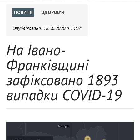
НОВИНИ
ЗДОРОВ'Я
Опубліковано:
18.06.2020 о 13:24
На Івано-
Франківщині
зафіксовано 1893
випадки COVID-19