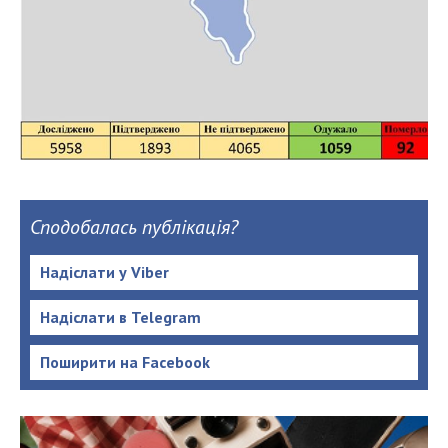
Сподобалась публікація?
Надіслати у Viber
Надіслати в Telegram
Поширити на Facebook