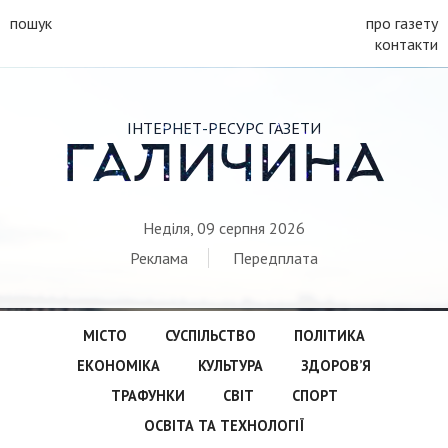
пошук
про газету
контакти
ІНТЕРНЕТ-РЕСУРС ГАЗЕТИ
ГАЛИЧИНА
Неділя, 09 серпня 2026
Реклама
Передплата
МІСТО
СУСПІЛЬСТВО
ПОЛІТИКА
ЕКОНОМІКА
КУЛЬТУРА
ЗДОРОВ’Я
ТРАФУНКИ
СВІТ
СПОРТ
ОСВІТА ТА ТЕХНОЛОГІЇ