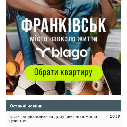
Останні новини
Гірські рятувальники за добу двічі допомогли
10:58
туристам