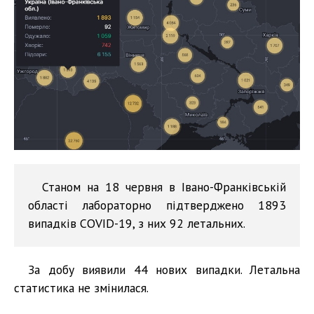
Станом на 18 червня в Івано-Франківській
області лабораторно підтверджено 1893
випадків COVID-19, з них 92 летальних.
За добу виявили 44 нових випадки. Летальна
статистика не змінилася.