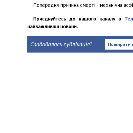
Попередня причина смерті - механічна асфі
Приєднуйтесь до нашого каналу в
Тел
найважливіші новини.
Сподобалась публікація?
Поширити 