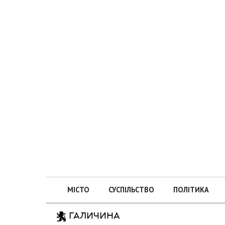
МІСТО
СУСПІЛЬСТВО
ПОЛІТИКА
ГАЛИЧИНА