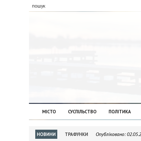
пошук
МІСТО
СУСПІЛЬСТВО
ПОЛІТИКА
Опубліковано:
02.05.
НОВИНИ
ТРАФУНКИ