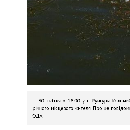
30 квітня о 18.00 у с. Рунгури Коломи
річного місцевого жителя. Про це повідом
ОДА.