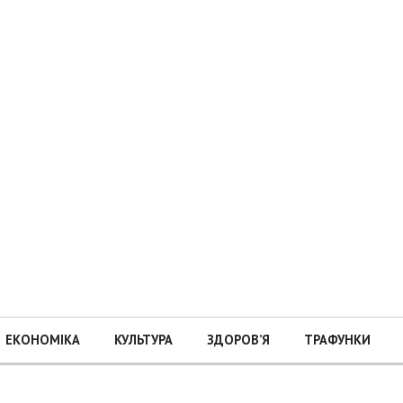
ЕКОНОМІКА
КУЛЬТУРА
ЗДОРОВ’Я
ТРАФУНКИ