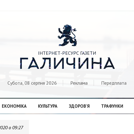

ІНТЕРНЕТ-РЕСУРС ГАЗЕТИ
ГАЛИЧИНА
Субота, 08 серпня 2026
Реклама
Передплата
ЕКОНОМІКА
КУЛЬТУРА
ЗДОРОВ’Я
ТРАФУНКИ
2020 о 09:27