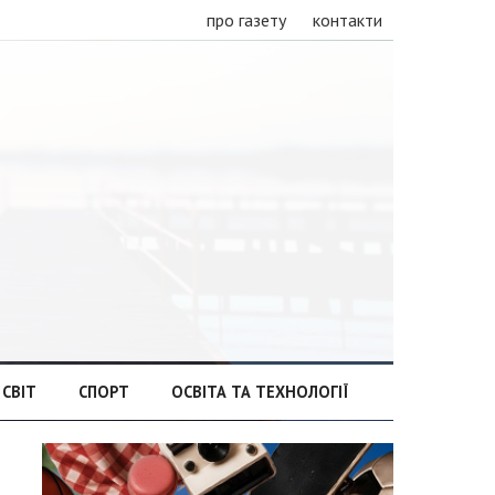
про газету
контакти
СВІТ
СПОРТ
ОСВІТА ТА ТЕХНОЛОГІЇ