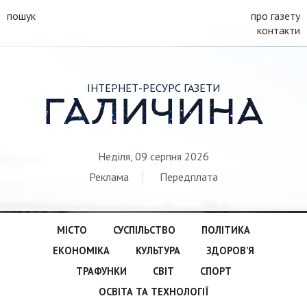
пошук
про газету
контакти
ІНТЕРНЕТ-РЕСУРС ГАЗЕТИ
ГАЛИЧИНА
Неділя, 09 серпня 2026
Реклама
Передплата
МІСТО
СУСПІЛЬСТВО
ПОЛІТИКА
ЕКОНОМІКА
КУЛЬТУРА
ЗДОРОВ’Я
ТРАФУНКИ
СВІТ
СПОРТ
ОСВІТА ТА ТЕХНОЛОГІЇ