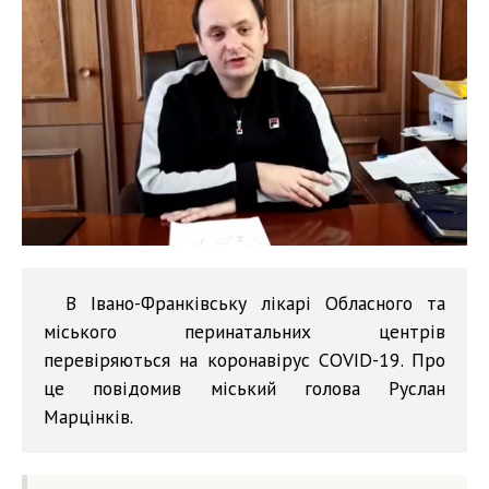
В Івано-Франківську лікарі Обласного та
міського перинатальних центрів
перевіряються на коронавірус COVID-19. Про
це повідомив міський голова Руслан
Марцінків.