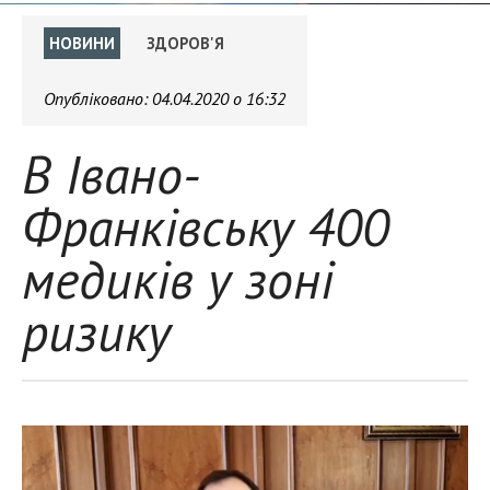
НОВИНИ
ЗДОРОВ'Я
Опубліковано:
04.04.2020 о 16:32
В Івано-
Франківську 400
медиків у зоні
ризику