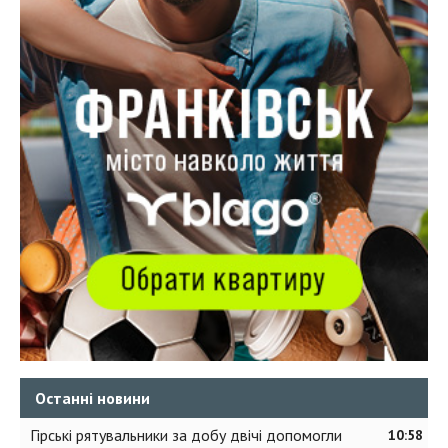
Останні новини
Гірські рятувальники за добу двічі допомогли
10:58