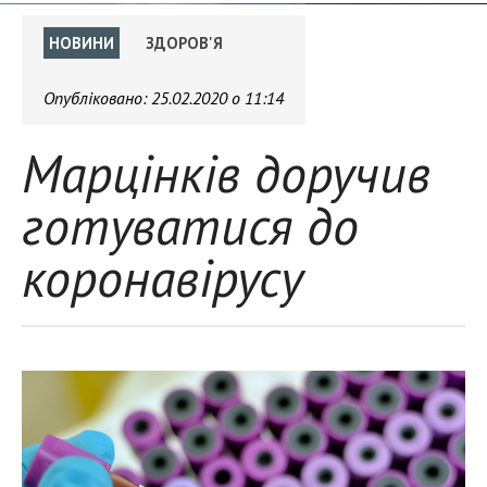
НОВИНИ
ЗДОРОВ'Я
Опубліковано:
25.02.2020 о 11:14
Марцінків доручив
готуватися до
коронавірусу