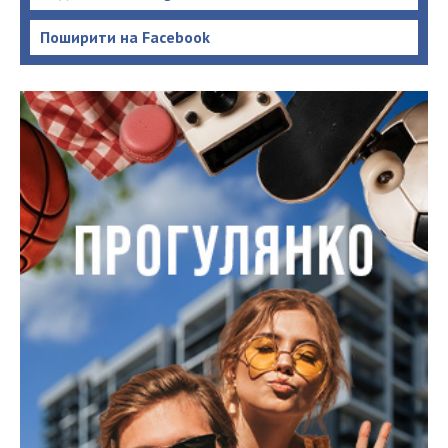
Поширити на Facebook