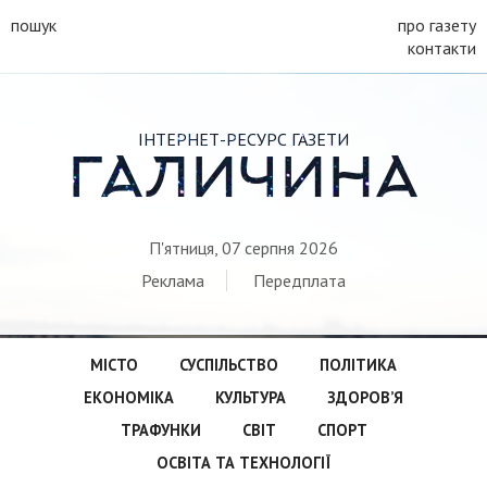
пошук
про газету
контакти
ІНТЕРНЕТ-РЕСУРС ГАЗЕТИ
ГАЛИЧИНА
П'ятниця, 07 серпня 2026
Реклама
Передплата
МІСТО
СУСПІЛЬСТВО
ПОЛІТИКА
ЕКОНОМІКА
КУЛЬТУРА
ЗДОРОВ’Я
ТРАФУНКИ
СВІТ
СПОРТ
ОСВІТА ТА ТЕХНОЛОГІЇ