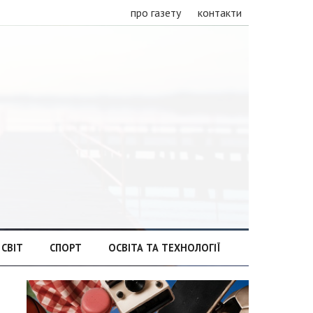
про газету
контакти
СВІТ
СПОРТ
ОСВІТА ТА ТЕХНОЛОГІЇ