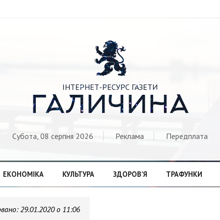

ІНТЕРНЕТ-РЕСУРС ГАЗЕТИ
ГАЛИЧИНА
Субота, 08 серпня 2026
Реклама
Передплата
ЕКОНОМІКА
КУЛЬТУРА
ЗДОРОВ’Я
ТРАФУНКИ
овано:
29.01.2020 о 11:06