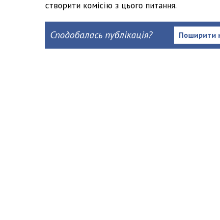
створити комісію з цього питання.
Сподобалась публікація?
Поширити 