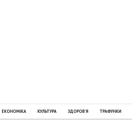
ЕКОНОМІКА
КУЛЬТУРА
ЗДОРОВ’Я
ТРАФУНКИ