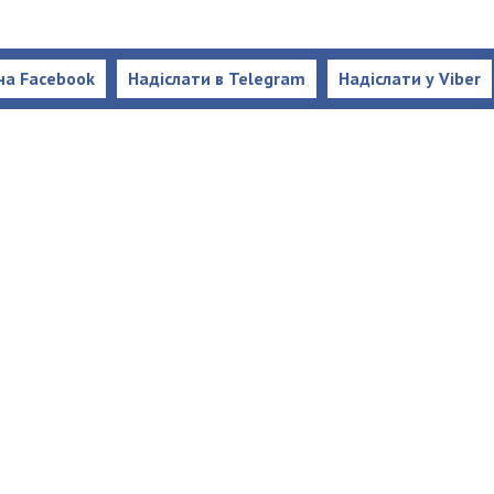
на Facebook
Надіслати в Telegram
Надіслати у Viber