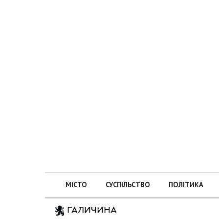
МІСТО
СУСПІЛЬСТВО
ПОЛІТИКА
ГАЛИЧИНА