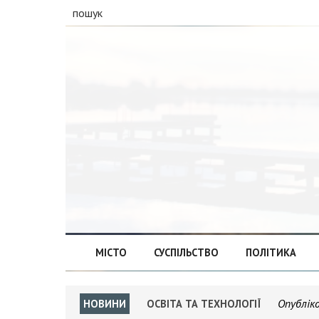
пошук
МІСТО
СУСПІЛЬСТВО
ПОЛІТИКА
Опублік
НОВИНИ
ОСВІТА ТА ТЕХНОЛОГІЇ