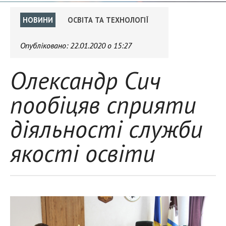
НОВИНИ
ОСВІТА ТА ТЕХНОЛОГІЇ
Опубліковано:
22.01.2020 о 15:27
Олександр Сич
пообіцяв сприяти
діяльності служби
якості освіти