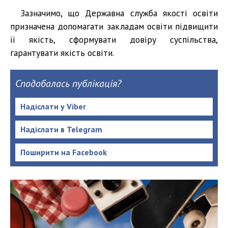
Зазначимо, що Державна служба якості освіти
призначена допомагати закладам освіти підвищити
її якість, сформувати довіру суспільства,
гарантувати якість освіти.
Сподобалась публікація?
Надіслати у Viber
Надіслати в Telegram
Поширити на Facebook