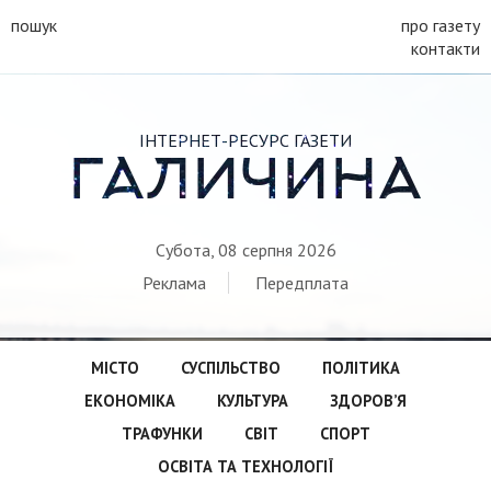
пошук
про газету
контакти
ІНТЕРНЕТ-РЕСУРС ГАЗЕТИ
ГАЛИЧИНА
Субота, 08 серпня 2026
Реклама
Передплата
МІСТО
СУСПІЛЬСТВО
ПОЛІТИКА
ЕКОНОМІКА
КУЛЬТУРА
ЗДОРОВ’Я
ТРАФУНКИ
СВІТ
СПОРТ
ОСВІТА ТА ТЕХНОЛОГІЇ