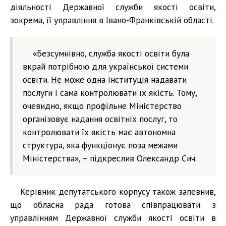
діяльності Державної служби якості освіти,
зокрема, її управління в Івано-Франківській області.
«Безсумнівно, служба якості освіти була
вкрай потрібною для української системи
освіти. Не може одна інституція надавати
послуги і сама контролювати їх якість. Тому,
очевидно, якщо профільне Міністерство
організовує надання освітніх послуг, то
контролювати їх якість має автономна
структура, яка функціонує поза межами
Міністерства», – підкреслив Олександр Сич.
Керівник депутатського корпусу також запевнив,
що обласна рада готова співпрацювати з
управлінням Державної служби якості освіти в