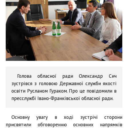
Голова обласної ради Олександр Сич
зустрівся з головою Державної служби якості
освіти Русланом Гураком. Про це повідомили в
пресслужбі Івано-Франківської обласної ради.
Основну увагу в ході зустрічі сторони
присвятили обговоренню основних напрямків