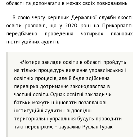
області та допомагати в межах своїх повноважень.
В свою чергу керівник Державної служби якості
освіти розповів, що у 2020 році на Прикарпатті
передбачено проведення чотирьох планових
інституційних аудитів.
«Чотири заклади освіти в області пройдуть
не тільки процедуру вивчення управлінських і
освітніх процесів, але й буде здійснена
перевірка дотримання законодавства в
частині освіти. Однак освітні заклади чи
батьки можуть ініціювати позапланові
інституційні аудити і відповідні
територіальні управління будуть проводити
такі перевірки», – зауважив Руслан Гурак.