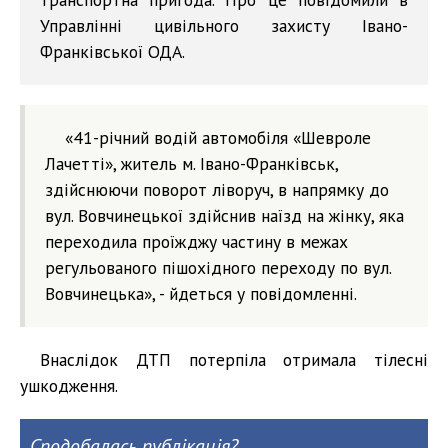
Управлінні цивільного захисту Івано-
Франківської ОДА.
«41-річний водій автомобіля «Шевроле
Лачетті», житель м. Івано-Франківськ,
здійснюючи поворот ліворуч, в напрямку до
вул. Вовчинецької здійснив наїзд на жінку, яка
переходила проїжджу частину в межах
регульованого пішохідного переходу по вул.
Вовчинецька», - йдеться у повідомленні.
Внаслідок ДТП потерпіла отримала тілесні
ушкодження.
Сподобалась публікація?