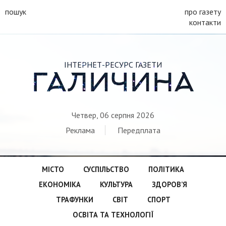
пошук
про газету
контакти
ІНТЕРНЕТ-РЕСУРС ГАЗЕТИ
ГАЛИЧИНА
Четвер, 06 серпня 2026
Реклама
Передплата
МІСТО
СУСПІЛЬСТВО
ПОЛІТИКА
ЕКОНОМІКА
КУЛЬТУРА
ЗДОРОВ’Я
ТРАФУНКИ
СВІТ
СПОРТ
ОСВІТА ТА ТЕХНОЛОГІЇ