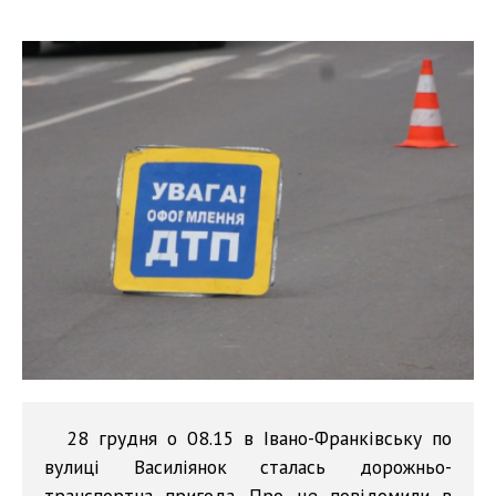
28 грудня о 08.15 в Івано-Франківську по
вулиці Василіянок сталась дорожньо-
транспортна пригода. Про це повідомили в