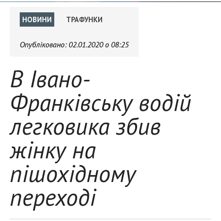
НОВИНИ
ТРАФУНКИ
Опубліковано:
02.01.2020 о 08:25
В Івано-
Франківську водій
легковика збив
жінку на
пішохідному
переході