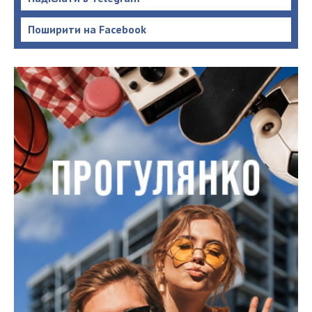
Поширити на Facebook