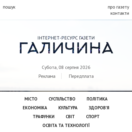
пошук
про газету
контакти
ІНТЕРНЕТ-РЕСУРС ГАЗЕТИ
ГАЛИЧИНА
Субота, 08 серпня 2026
Реклама
Передплата
МІСТО
СУСПІЛЬСТВО
ПОЛІТИКА
ЕКОНОМІКА
КУЛЬТУРА
ЗДОРОВ’Я
ТРАФУНКИ
СВІТ
СПОРТ
ОСВІТА ТА ТЕХНОЛОГІЇ