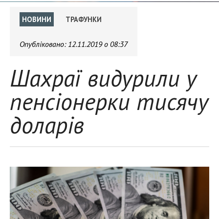
НОВИНИ
ТРАФУНКИ
Опубліковано:
12.11.2019 о 08:37
Шахраї видурили у
пенсіонерки тисячу
доларів