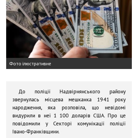
Фото ілюстративне
До поліції Надвірнянського району
звернулась місцева мешканка 1941 року
народження, яка розповіла, що невідомі
видурили в неї 1 100 доларів США. Про це
повідомили у Секторі комунікації поліції
Івано-Франківщини.