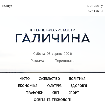
пошук
про газету
контакти
ІНТЕРНЕТ-РЕСУРС ГАЗЕТИ
ГАЛИЧИНА
Субота, 08 серпня 2026
Реклама
Передплата
МІСТО
СУСПІЛЬСТВО
ПОЛІТИКА
ЕКОНОМІКА
КУЛЬТУРА
ЗДОРОВ’Я
ТРАФУНКИ
СВІТ
СПОРТ
ОСВІТА ТА ТЕХНОЛОГІЇ