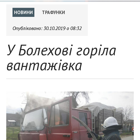
НОВИНИ
ТРАФУНКИ
Опубліковано:
30.10.2019 о 08:32
У Болехові горіла
вантажівка