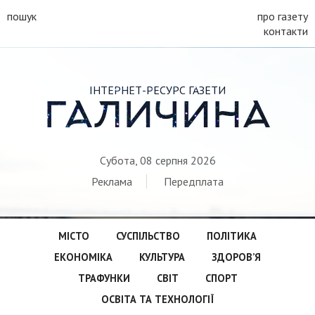
пошук
про газету
контакти
ІНТЕРНЕТ-РЕСУРС ГАЗЕТИ
ГАЛИЧИНА
Субота, 08 серпня 2026
Реклама
Передплата
МІСТО
СУСПІЛЬСТВО
ПОЛІТИКА
ЕКОНОМІКА
КУЛЬТУРА
ЗДОРОВ’Я
ТРАФУНКИ
СВІТ
СПОРТ
ОСВІТА ТА ТЕХНОЛОГІЇ