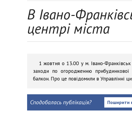
В Івано-Франківс
центрі міста
1 жовтня о 13.00 у м. Івано-Франківськ
заходи по огородженню прибудинкової 
балкон. Про це повідомили в Управлінні ци
Сподобалась публікація?
Поширити 