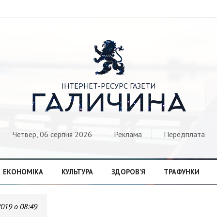

ІНТЕРНЕТ-РЕСУРС ГАЗЕТИ
ГАЛИЧИНА
Четвер, 06 серпня 2026
Реклама
Передплата
ЕКОНОМІКА
КУЛЬТУРА
ЗДОРОВ’Я
ТРАФУНКИ
2019 о 08:49