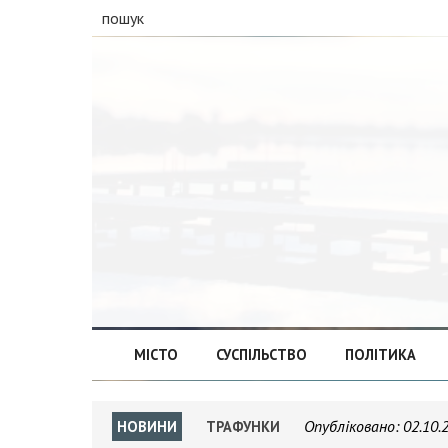
пошук
МІСТО
СУСПІЛЬСТВО
ПОЛІТИКА
Опубліковано:
02.10.
НОВИНИ
ТРАФУНКИ