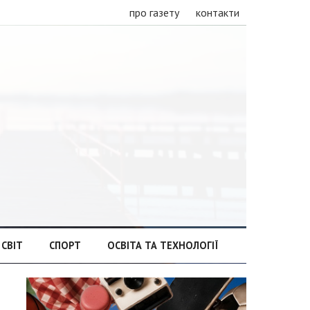
про газету
контакти
СВІТ
СПОРТ
ОСВІТА ТА ТЕХНОЛОГІЇ