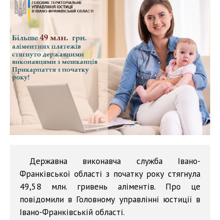
Державна виконавча служба Івано-
Франківської області з початку року стягнула
49,58 млн. гривень аліментів. Про це
повідомили в Головному управлінні юстиції в
Івано-Франківській області.