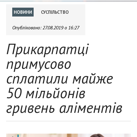
НОВИНИ
СУСПІЛЬСТВО
Опубліковано:
27.08.2019 о 16:27
Прикарпатці
примусово
сплатили майже
50 мільйонів
гривень аліментів