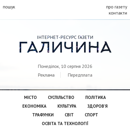
пошук
про газету
контакти
ІНТЕРНЕТ-РЕСУРС ГАЗЕТИ
ГАЛИЧИНА
Понеділок, 10 серпня 2026
Реклама
Передплата
МІСТО
СУСПІЛЬСТВО
ПОЛІТИКА
ЕКОНОМІКА
КУЛЬТУРА
ЗДОРОВ’Я
ТРАФУНКИ
СВІТ
СПОРТ
ОСВІТА ТА ТЕХНОЛОГІЇ