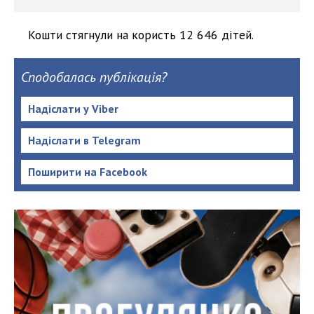
Кошти стягнули на користь 12 646 дітей.
Сподобалась публікація?
Надіслати у Viber
Надіслати в Telegram
Поширити на Facebook