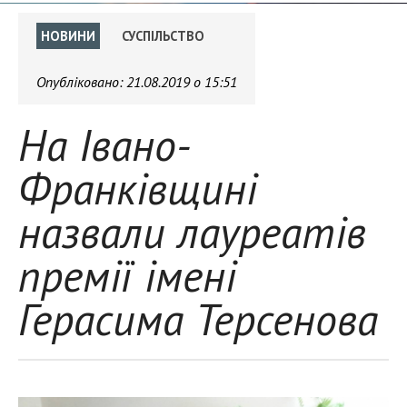
НОВИНИ
СУСПІЛЬСТВО
Опубліковано:
21.08.2019 о 15:51
На Івано-
Франківщині
назвали лауреатів
премії імені
Герасима Терсенова