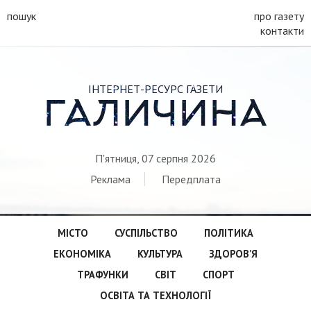
пошук
про газету
контакти
ІНТЕРНЕТ-РЕСУРС ГАЗЕТИ
ГАЛИЧИНА
П'ятниця, 07 серпня 2026
Реклама
Передплата
МІСТО
СУСПІЛЬСТВО
ПОЛІТИКА
ЕКОНОМІКА
КУЛЬТУРА
ЗДОРОВ’Я
ТРАФУНКИ
СВІТ
СПОРТ
ОСВІТА ТА ТЕХНОЛОГІЇ