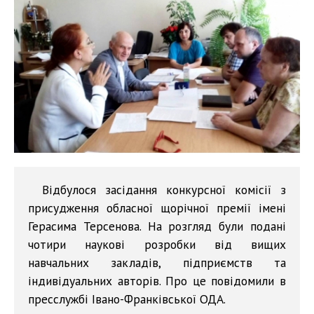
Відбулося засідання конкурсної комісії з
присудження обласної щорічної премії імені
Герасима Терсенова. На розгляд були подані
чотири наукові розробки від вищих
навчальних закладів, підприємств та
індивідуальних авторів. Про це повідомили в
пресслужбі Івано-Франківської ОДА.