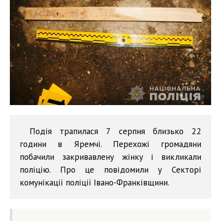
Подія трапилася 7 серпня близько 22
години в Яремчі. Перехожі громадяни
побачили закривавлену жінку і викликали
поліцію. Про це повідомили у Секторі
комунікації поліції Івано-Франківщини.