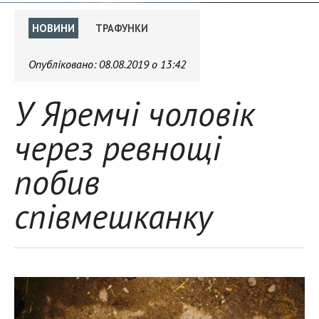
НОВИНИ
ТРАФУНКИ
Опубліковано:
08.08.2019 о 13:42
У Яремчі чоловік
через ревнощі
побив
співмешканку