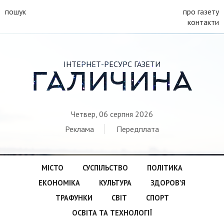
пошук
про газету
контакти
ІНТЕРНЕТ-РЕСУРС ГАЗЕТИ
ГАЛИЧИНА
Четвер, 06 серпня 2026
Реклама
Передплата
МІСТО
СУСПІЛЬСТВО
ПОЛІТИКА
ЕКОНОМІКА
КУЛЬТУРА
ЗДОРОВ’Я
ТРАФУНКИ
СВІТ
СПОРТ
ОСВІТА ТА ТЕХНОЛОГІЇ