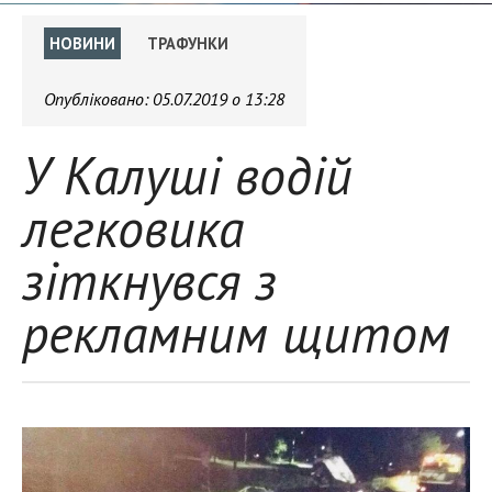
НОВИНИ
ТРАФУНКИ
Опубліковано:
05.07.2019 о 13:28
У Калуші водій
легковика
зіткнувся з
рекламним щитом