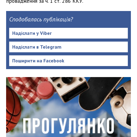
провадження за ч. 1 ст. 286 ККУ.
Сподобалась публікація?
Надіслати у Viber
Надіслати в Telegram
Поширити на Facebook