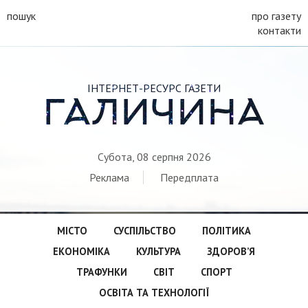
пошук
про газету
контакти
ІНТЕРНЕТ-РЕСУРС ГАЗЕТИ
ГАЛИЧИНА
Субота, 08 серпня 2026
Реклама
Передплата
МІСТО
СУСПІЛЬСТВО
ПОЛІТИКА
ЕКОНОМІКА
КУЛЬТУРА
ЗДОРОВ’Я
ТРАФУНКИ
СВІТ
СПОРТ
ОСВІТА ТА ТЕХНОЛОГІЇ