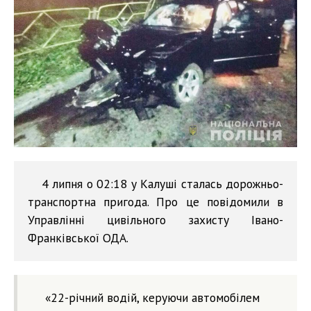
4 липня о 02:18 у Калуші сталась дорожньо-
транспортна пригода. Про це повідомили в
Управлінні цивільного захисту Івано-
Франківської ОДА.
«22-річний водій, керуючи автомобілем