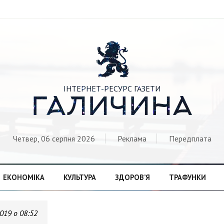

ІНТЕРНЕТ-РЕСУРС ГАЗЕТИ
ГАЛИЧИНА
Четвер, 06 серпня 2026
Реклама
Передплата
ЕКОНОМІКА
КУЛЬТУРА
ЗДОРОВ’Я
ТРАФУНКИ
2019 о 08:52