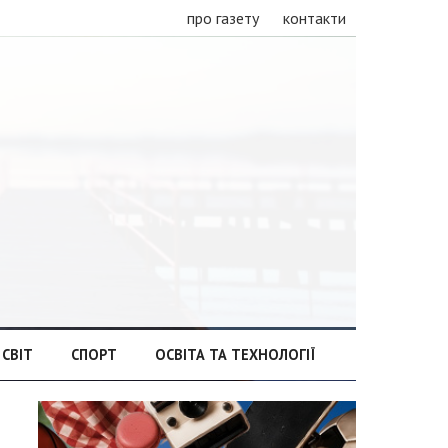
про газету
контакти
СВІТ
СПОРТ
ОСВІТА ТА ТЕХНОЛОГІЇ