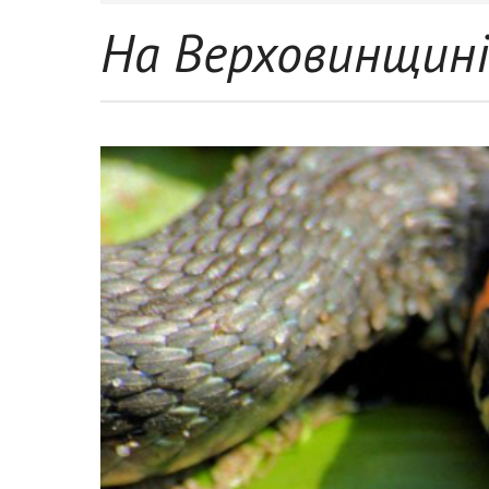
На Верховинщині 