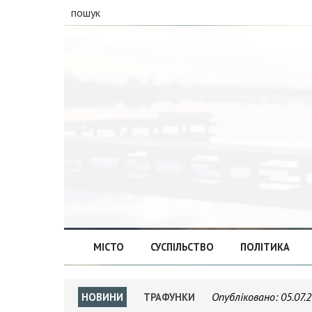
пошук
МІСТО
СУСПІЛЬСТВО
ПОЛІТИКА
Опубліковано:
05.07.
НОВИНИ
ТРАФУНКИ