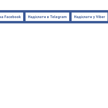
на Facebook
Надіслати в Telegram
Надіслати у Viber