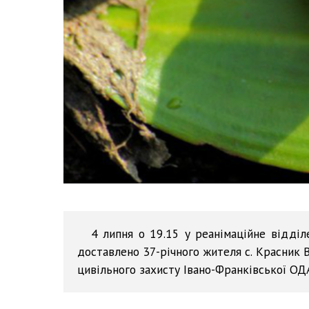
4 липня о 19.15 у реанімаційне відділ
доставлено 37-річного жителя с. Красник 
цивільного захисту Івано-Франківської ОД