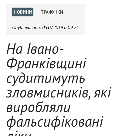
НОВИНИ
ТРАФУНКИ
Опубліковано:
05.07.2019 о 09:25
На Івано-
Франківщині
судитимуть
зловмисників, які
виробляли
фальсифіковані
ліки