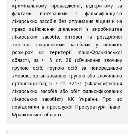
кримінальному провадженні, відкритому за
фактами, пов'язаними з фальсифікацією
лікарських засобів без отримання ліцензій на
право здійснення діяльності з виробництва
лікарських засобів, оптової та роздрібної
торгівлі лікарськими засобами у великих
розмірах на території Івано-Франківської
області, за ч. 3 ст. 28 («Вчинення злочину
групою осіб, групою осіб за попередньою
змовою, організованою групою або злочинною
організацією»), ч. 2 ст. 321-1 («Фальсифікація
лікарських засобів або обіг фальсифікованих
лікарських засобів») КК України. Про це
повідомили в пресслужбі Прокуратури Івано-
Франківської області.