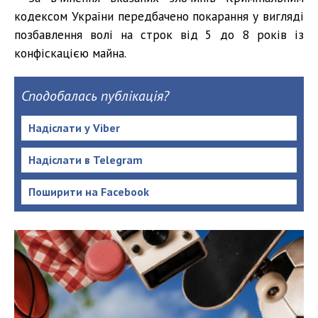
кодексом України передбачено покарання у вигляді
позбавлення волі на строк від 5 до 8 років із
конфіскацією майна.
Сподобалась публікація?
Надіслати у Viber
Надіслати в Telegram
Поширити на Facebook