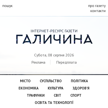
пошук
про газету
контакти
ІНТЕРНЕТ-РЕСУРС ГАЗЕТИ
ГАЛИЧИНА
Субота, 08 серпня 2026
Реклама
Передплата
МІСТО
СУСПІЛЬСТВО
ПОЛІТИКА
ЕКОНОМІКА
КУЛЬТУРА
ЗДОРОВ’Я
ТРАФУНКИ
СВІТ
СПОРТ
ОСВІТА ТА ТЕХНОЛОГІЇ