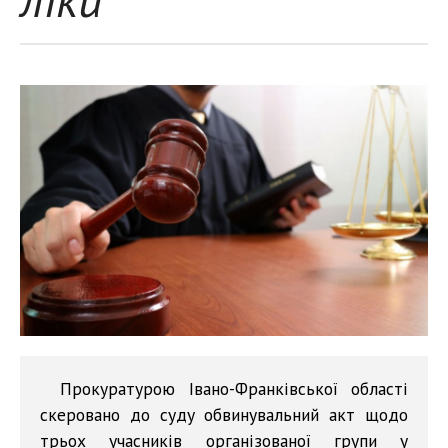
Прокуратурою Івано-Франківської області
скеровано до суду обвинувальний акт щодо
трьох учасників організованої групи у