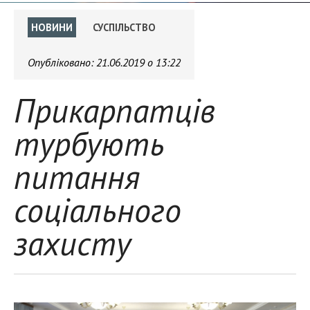
НОВИНИ
СУСПІЛЬСТВО
Опубліковано:
21.06.2019 о 13:22
Прикарпатців
турбують
питання
соціального
захисту