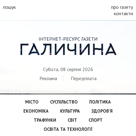
пошук
про газету
контакти
ІНТЕРНЕТ-РЕСУРС ГАЗЕТИ
ГАЛИЧИНА
Субота, 08 серпня 2026
Реклама
Передплата
МІСТО
СУСПІЛЬСТВО
ПОЛІТИКА
ЕКОНОМІКА
КУЛЬТУРА
ЗДОРОВ’Я
ТРАФУНКИ
СВІТ
СПОРТ
ОСВІТА ТА ТЕХНОЛОГІЇ