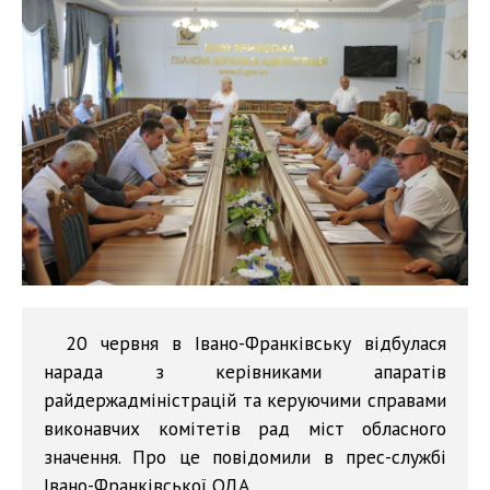
20 червня в Івано-Франківську відбулася
нарада з керівниками апаратів
райдержадміністрацій та керуючими справами
виконавчих комітетів рад міст обласного
значення. Про це повідомили в прес-службі
Івано-Франківської ОДА.