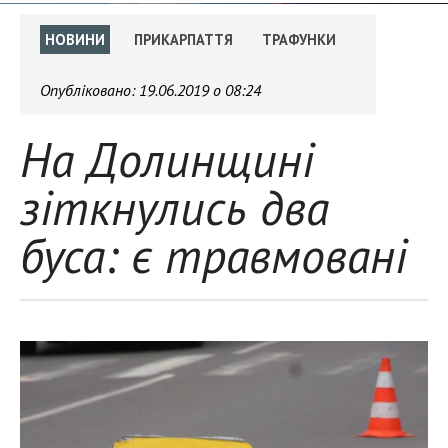
НОВИНИ
ПРИКАРПАТТЯ
ТРАФУНКИ
Опубліковано:
19.06.2019 о 08:24
На Долинщині
зіткнулись два
буса: є травмовані