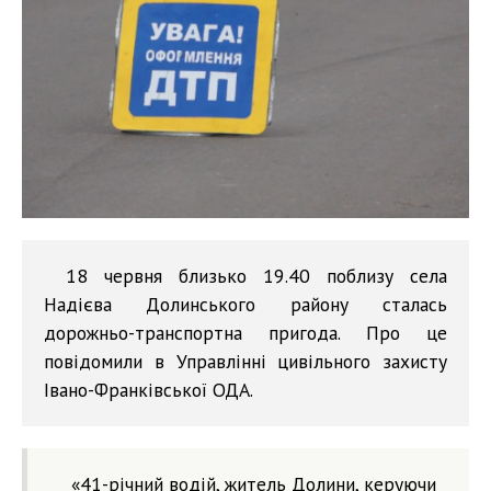
18 червня близько 19.40 поблизу села
Надієва Долинського району сталась
дорожньо-транспортна пригода. Про це
повідомили в Управлінні цивільного захисту
Івано-Франківської ОДА.
«41-річний водій, житель Долини, керуючи