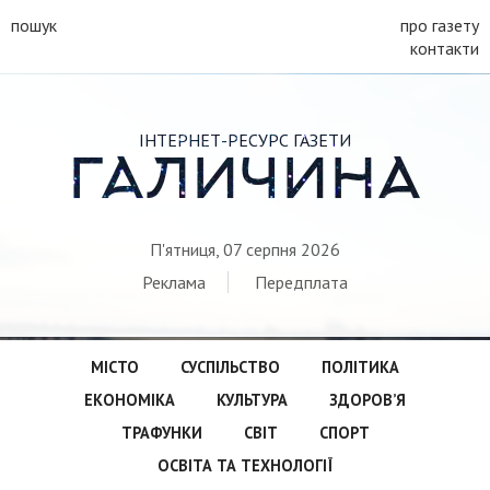
пошук
про газету
контакти
ІНТЕРНЕТ-РЕСУРС ГАЗЕТИ
ГАЛИЧИНА
П'ятниця, 07 серпня 2026
Реклама
Передплата
МІСТО
СУСПІЛЬСТВО
ПОЛІТИКА
ЕКОНОМІКА
КУЛЬТУРА
ЗДОРОВ’Я
ТРАФУНКИ
СВІТ
СПОРТ
ОСВІТА ТА ТЕХНОЛОГІЇ