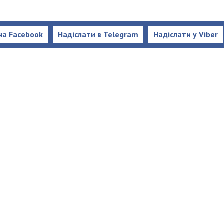
на Facebook
Надіслати в Telegram
Надіслати у Viber