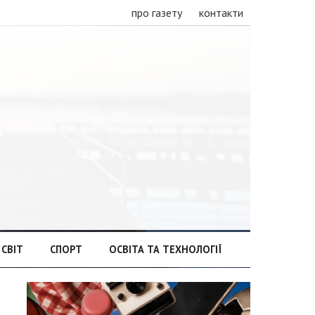
про газету
контакти
СВІТ
СПОРТ
ОСВІТА ТА ТЕХНОЛОГІЇ