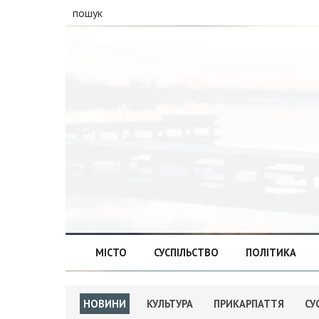
пошук
МІСТО
СУСПІЛЬСТВО
ПОЛІТИКА
НОВИНИ
КУЛЬТУРА
ПРИКАРПАТТЯ
СУ