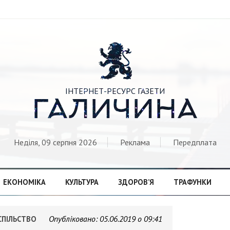

ІНТЕРНЕТ-РЕСУРС ГАЗЕТИ
ГАЛИЧИНА
Неділя, 09 серпня 2026
Реклама
Передплата
ЕКОНОМІКА
КУЛЬТУРА
ЗДОРОВ’Я
ТРАФУНКИ
Опубліковано:
05.06.2019 о 09:41
СПІЛЬСТВО