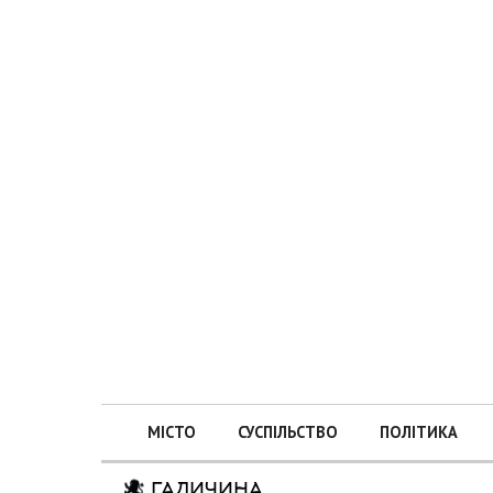
МІСТО
СУСПІЛЬСТВО
ПОЛІТИКА
ГАЛИЧИНА