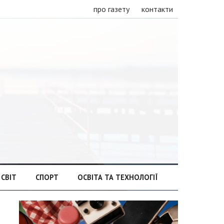
про газету
контакти
СВІТ
СПОРТ
ОСВІТА ТА ТЕХНОЛОГІЇ