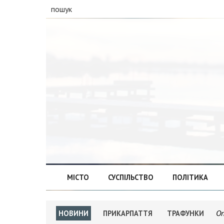
пошук
МІСТО
СУСПІЛЬСТВО
ПОЛІТИКА
Оп
НОВИНИ
ПРИКАРПАТТЯ
ТРАФУНКИ