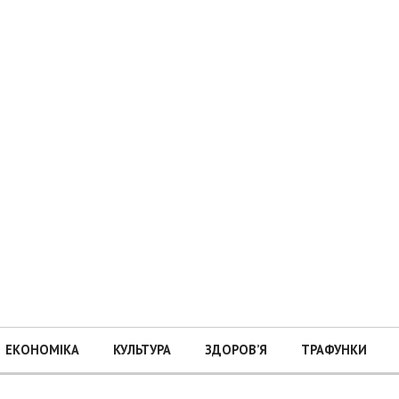
ЕКОНОМІКА
КУЛЬТУРА
ЗДОРОВ’Я
ТРАФУНКИ