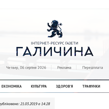

ІНТЕРНЕТ-РЕСУРС ГАЗЕТИ
ГАЛИЧИНА
Четвер, 06 серпня 2026
Реклама
Передплата
ЕКОНОМІКА
КУЛЬТУРА
ЗДОРОВ’Я
ТРАФУНКИ
убліковано:
21.03.2019 о 14:28