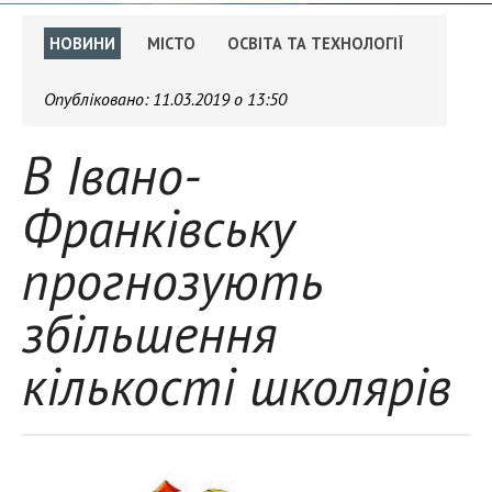
НОВИНИ
МІСТО
ОСВІТА ТА ТЕХНОЛОГІЇ
Опубліковано:
11.03.2019 о 13:50
В Івано-
Франківську
прогнозують
збільшення
кількості школярів