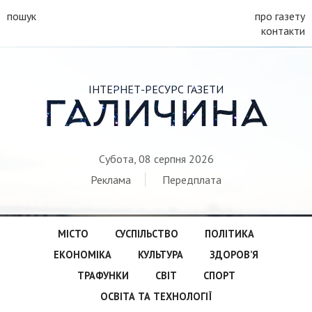
пошук
про газету
контакти
ІНТЕРНЕТ-РЕСУРС ГАЗЕТИ
ГАЛИЧИНА
Субота, 08 серпня 2026
Реклама
Передплата
МІСТО
СУСПІЛЬСТВО
ПОЛІТИКА
ЕКОНОМІКА
КУЛЬТУРА
ЗДОРОВ’Я
ТРАФУНКИ
СВІТ
СПОРТ
ОСВІТА ТА ТЕХНОЛОГІЇ