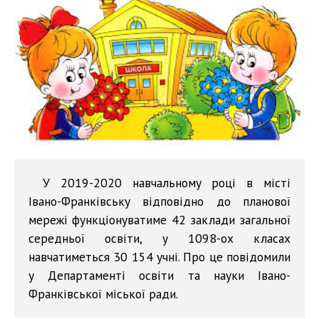
У 2019-2020 навчальному році в місті
Івано-Франківську відповідно до планової
мережі функціонуватиме 42 заклади загальної
середньої освіти, у 1098-ох класах
навчатиметься 30 154 учні. Про це повідомили
у Департаменті освіти та науки Івано-
Франківської міської ради.