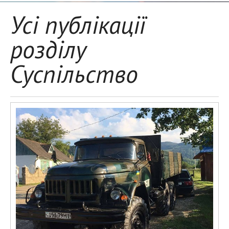
Усі публікації
розділу
Суспільство