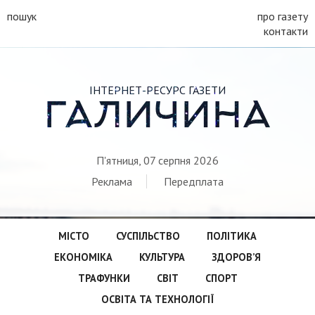
пошук
про газету
контакти
ІНТЕРНЕТ-РЕСУРС ГАЗЕТИ
ГАЛИЧИНА
П'ятниця, 07 серпня 2026
Реклама
Передплата
МІСТО
СУСПІЛЬСТВО
ПОЛІТИКА
ЕКОНОМІКА
КУЛЬТУРА
ЗДОРОВ’Я
ТРАФУНКИ
СВІТ
СПОРТ
ОСВІТА ТА ТЕХНОЛОГІЇ