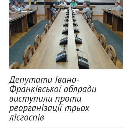
Депутати Івано-
Франківської облради
виступили проти
реорганізації трьох
лісгоспів