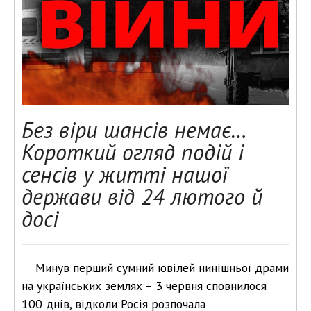
Без віри шансів немає…
Короткий огляд подій і
сенсів у житті нашої
держави від 24 лютого й
досі
Минув перший сумний ювілей нинішньої драми
на українських землях – 3 червня сповнилося
100 днів, відколи Росія розпочала