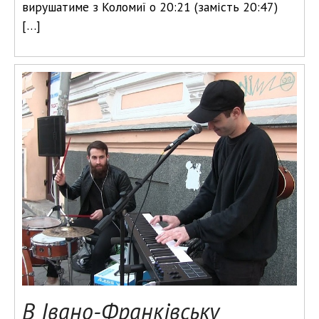
вирушатиме з Коломиї о 20:21 (замість 20:47)
[…]
В Івано-Франківську